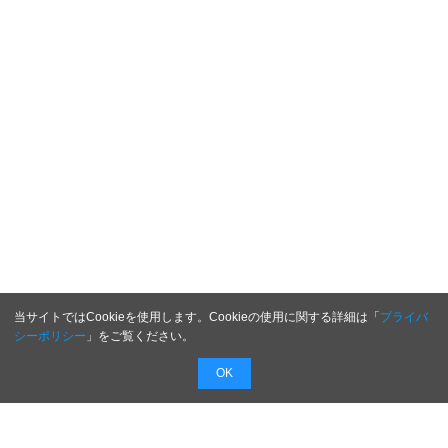
当サイトではCookieを使用します。Cookieの使用に関する詳細は「
プライバ
シーポリシー
」をご覧ください。
OK