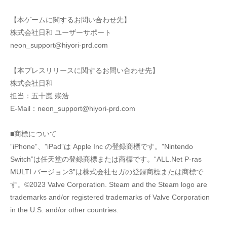
【本ゲームに関するお問い合わせ先】
株式会社日和 ユーザーサポート
neon_support@hiyori-prd.com
【本プレスリリースに関するお問い合わせ先】
株式会社日和
担当：五十嵐 崇浩
E-Mail：neon_support@hiyori-prd.com
■商標について
”iPhone”、”iPad”は Apple Inc の登録商標です。”Nintendo 
Switch”は任天堂の登録商標または商標です。“ALL.Net P-ras 
MULTI バージョン3”は株式会社セガの登録商標または商標で
す。©2023 Valve Corporation. Steam and the Steam logo are 
trademarks and/or registered trademarks of Valve Corporation 
in the U.S. and/or other countries.