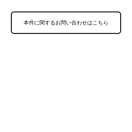
本件に関するお問い合わせはこちら