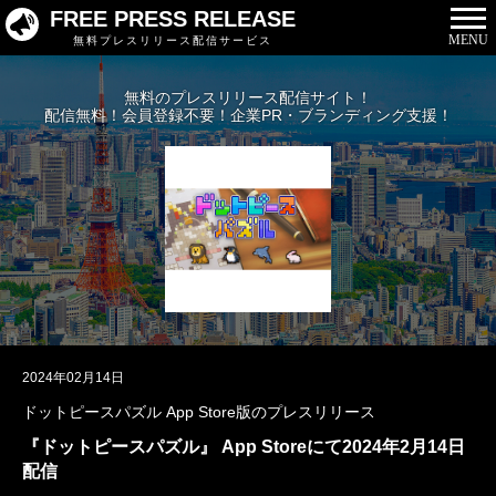
FREE PRESS RELEASE
MENU
無料プレスリリース配信サービス
無料のプレスリリース配信サイト！
配信無料！会員登録不要！企業PR・ブランディング支援！
2024年02月14日
ドットピースパズル App Store版のプレスリリース
『ドットピースパズル』 App Storeにて2024年2月14日
配信