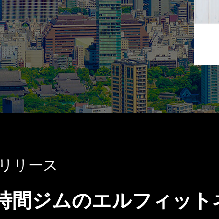
リリース
時間ジムのエルフィットネ