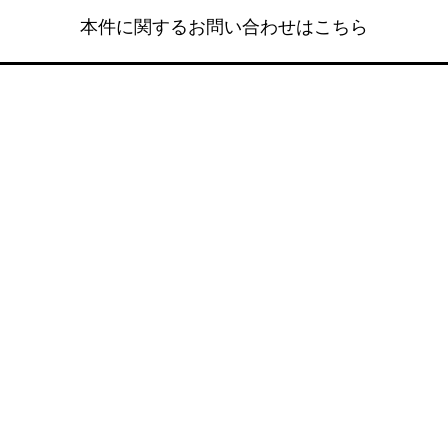
本件に関するお問い合わせはこちら