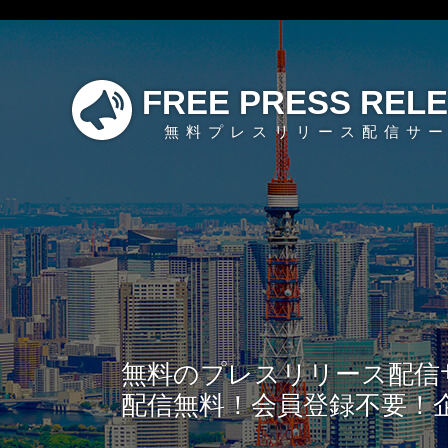
FREE PRESS REL
無料プレスリリース配信サ
無料のプレスリリース配信
配信無料！会員登録不要！