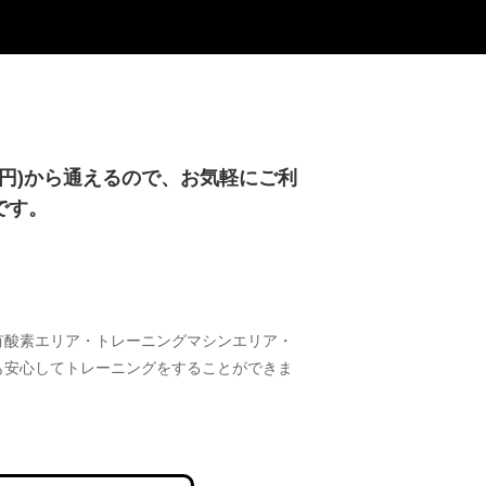
50円)から通えるので、お気軽にご利
です。
有酸素エリア・トレーニングマシンエリア・
も安心してトレーニングをすることができま