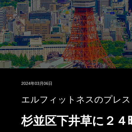
2024年03月06日
エルフィットネスのプレス
杉並区下井草に２４