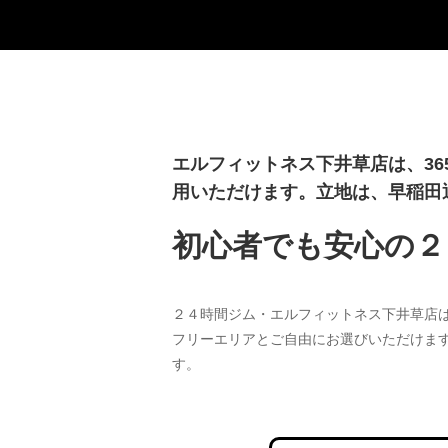
エルフィットネス下井草店は、365
用いただけます。立地は、早稲田
初心者でも安心の２
２４時間ジム・エルフィットネス下井草店
フリーエリアとご自由にお選びいただけま
す。