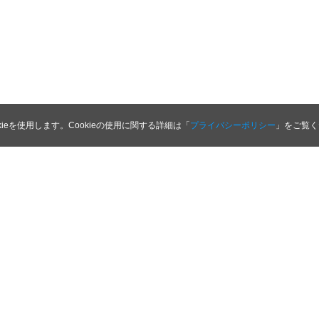
kieを使用します。Cookieの使用に関する詳細は「
プライバシーポリシー
」をご覧く