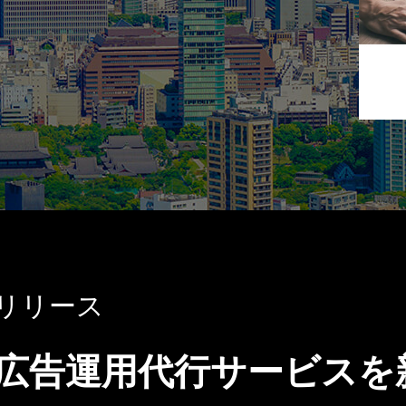
リリース
Tokの広告運用代行サービ