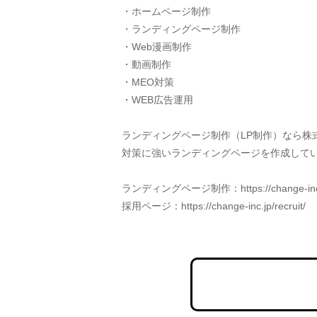
・ホームページ制作
・ランディングページ制作
・Web漫画制作
・動画制作
・MEO対策
・WEB広告運用
ランディングページ制作（LP制作）なら株
対策に強いランディングページを作成してい
ランディングページ制作：https://change-inc.j
採用ページ：https://change-inc.jp/recruit/