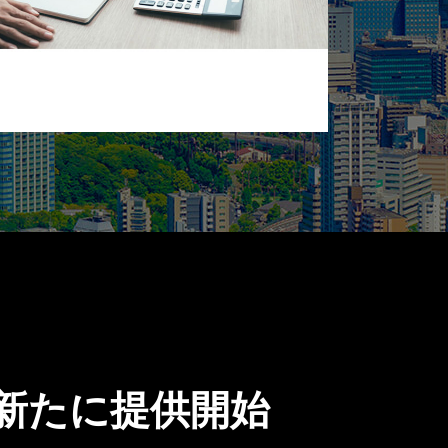
スを新たに提供開始