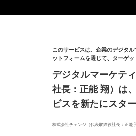
このサービスは、企業のデジタルマ
ットフォームを通じて、ターゲッ
デジタルマーケティ
社長：正能 翔）は
ビスを新たにスタ
株式会社チェンジ（代表取締役社長：正能 翔）