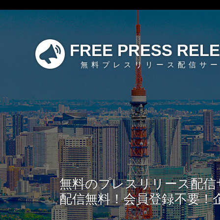
FREE PRESS REL
無料プレスリリース配信サ
無料のプレスリリース配信
配信無料！会員登録不要！