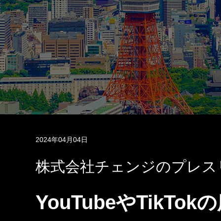
2024年04月04日
株式会社チェンジのプレス
YouTubeやTik