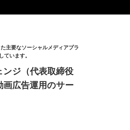
いった主要なソーシャルメディアプラ
しています。
ェンジ（代表取締役
動画広告運用のサー