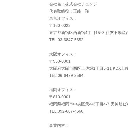
会社名：株式会社チェンジ
代表取締役：正能　翔
東京オフィス：
〒160-0023
東京都新宿区西新宿4丁目15−3 住友不動産
TEL:03-6847-5652
大阪オフィス：
〒550-0001
大阪府大阪市西区土佐堀1丁目5-11 KDX土
TEL:06-6479-2564
福岡オフィス：
〒810-0001
福岡県福岡市中央区天神3丁目4-7 天神旭ビ
TEL:092-687-4560
事業内容：