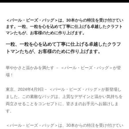
＜パール・ビーズ・バッグ＞は、30本からの特注を受け付けてい
ます。一粒、一粒を心を込めて丁寧に仕上げる卓越したクラフト
マンたちが、お客様のために作り上げます。
一粒、一粒を心を込めて丁寧に仕上げる卓越したクラフ
トマンたちが、お客様のために作り上げます。
華やかさと温かみを満たす － ＜パール・ビーズ・バッグ＞が登
場！
東京、2024年4月9日－ ＜パール・ビーズ・バッグ＞が新登場し
ました。この素敵なバッグは、上質なデザインと温かい気持ちを
両立させることをコンセプトに、皆さまのお手元へお届けしま
す。
＜パール・ビーズ・バッグ＞は、30本からの特注を受け付けてい