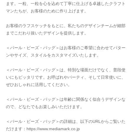
ます。一粒、一粒を心を込めて丁寧に仕上げる卓越したクラフト
マンたちが、お客様のために作り上げます。
お客様のラフスケッチをもとに、私たちのデザインチームが細部
までこだわり抜いたデザインを提供します。
＜パール・ビーズ・バッグ＞はお客様のご希望に合わせてパター
ンやサイズ、スタイルをカスタマイズいたします。
＜パール・ビーズ・バッグ＞は、特別な場面だけでなく、普段使
いにもピッタリです。お呼ばれやパーティ、そして日常使いに、
ぜひおしゃれに活用してください。
＜パール・ビーズ・バッグ＞は年齢に関係なく似合うデザインな
ので、どなたでもお楽しみいただけます。
＜パール・ビーズ・バッグ＞の詳細は、以下のURLからご覧いた
だけます：https://www.mediamark.co.jp