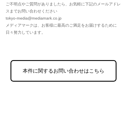
ご不明点やご質問がありましたら、お気軽に下記のメールアドレ
スまでお問い合わせください
tokyo-media@mediamark.co.jp
メディアマークは、お客様に最高のご満足をお届けするために
日々努力しています。
本件に関するお問い合わせはこちら