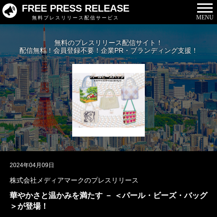
FREE PRESS RELEASE
MENU
無料プレスリリース配信サービス
無料のプレスリリース配信サイト！
配信無料！会員登録不要！企業PR・ブランディング支援！
2024年04月09日
株式会社メディアマークのプレスリリース
華やかさと温かみを満たす － ＜パール・ビーズ・バッグ
＞が登場！