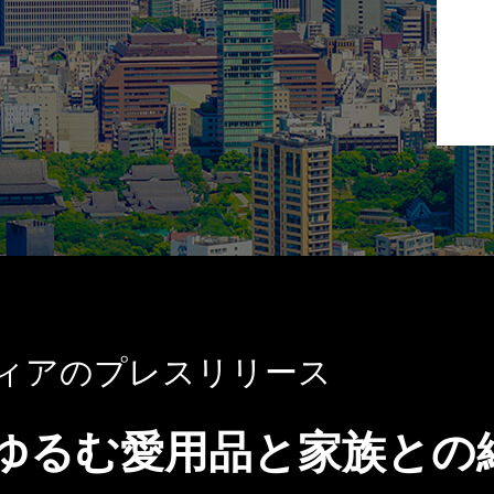
ィアのプレスリリース
ゆるむ愛用品と家族との