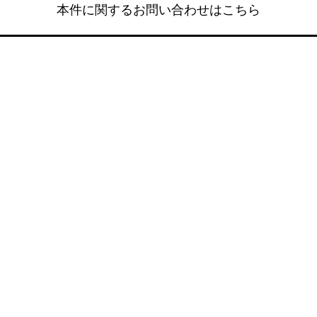
本件に関するお問い合わせはこちら