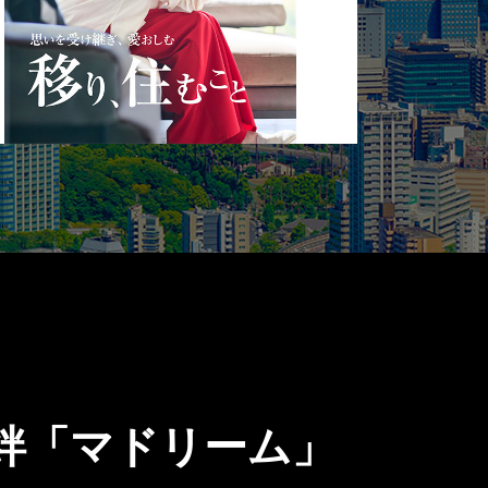
絆「マドリーム」