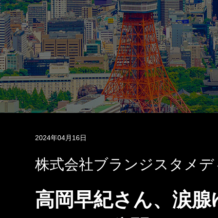
2024年04月16日
株式会社ブランジスタメデ
高岡早紀さん、涙腺