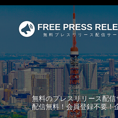
FREE PRESS REL
無料プレスリリース配信サ
無料のプレスリリース配信
配信無料！会員登録不要！