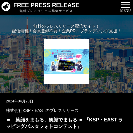
FREE PRESS RELEASE
MENU
無料プレスリリース配信サービス
無料のプレスリリース配信サイト！
配信無料！会員登録不要！企業PR・ブランディング支援！
2024年04月23日
株式会社KSP・EASTのプレスリリース
＝ 笑顔をまもる、笑顔でまもる ＝ 『KSP・EAST ラ
ッピングバス☆フォトコンテスト』