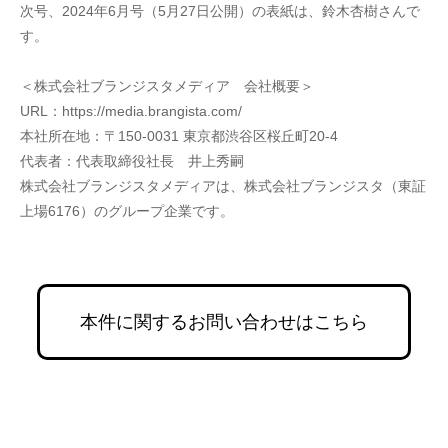
次号、2024年6月号（5月27日公開）の表紙は、鈴木杏樹さんで
す。
＜株式会社ブランジスタメディア　会社概要＞
URL：https://media.brangista.com/
本社所在地：〒150-0031 東京都渋谷区桜丘町20-4
代表者：代表取締役社長　井上秀嗣
株式会社ブランジスタメディアは、株式会社ブランジスタ（東証
上場6176）のグループ企業です。
本件に関するお問い合わせはこちら