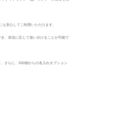
にも安心してご利用いただけます。
でき、状況に応じて使い分けることが可能で
。さらに、500個からの名入れオプション