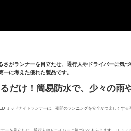
るさがランナーを目立たせ、通行人やドライバーに気づい
第一に考えた優れた製品です。
るだけ！簡易防水で、少々の雨
ED ミッドナイトランナーは、夜間のランニングを安全かつ楽しくする
ンナーを目立たせ、通行人やドライバーに気づいてもらえます。LED 