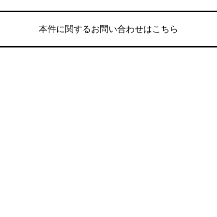
本件に関するお問い合わせはこちら