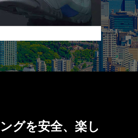
ニングを安全、楽し