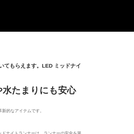
てもらえます。LED ミッドナイ
や水たまりにも安心
革新的なアイテムです。
ミッドナイトランナーは、ランナーの安全を第