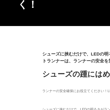
く！
シューズに挟むだけで、LEDの明
トランナーは、ランナーの安全を
シューズの踵にはめ
ランナーの安全確保にお役立てください！L
シューズに挟むだけで、LEDの明るさがラ