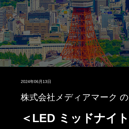
2024年06月13日
株式会社メディアマーク 
＜LED ミッドナ