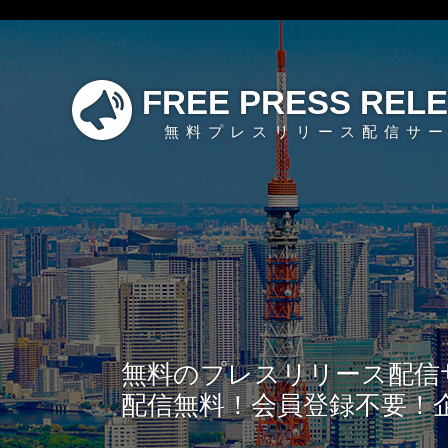
FREE PRESS REL
無料プレスリリース配信サ
無料のプレスリリース配信
配信無料！会員登録不要！