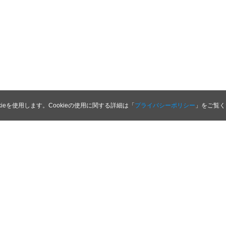
kieを使用します。Cookieの使用に関する詳細は「
プライバシーポリシー
」をご覧く