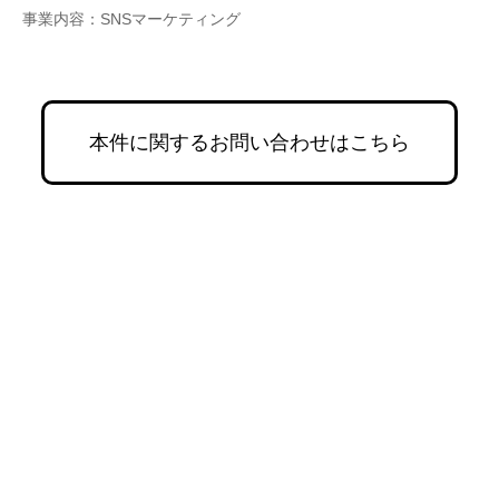
事業内容：SNSマーケティング
本件に関するお問い合わせはこちら