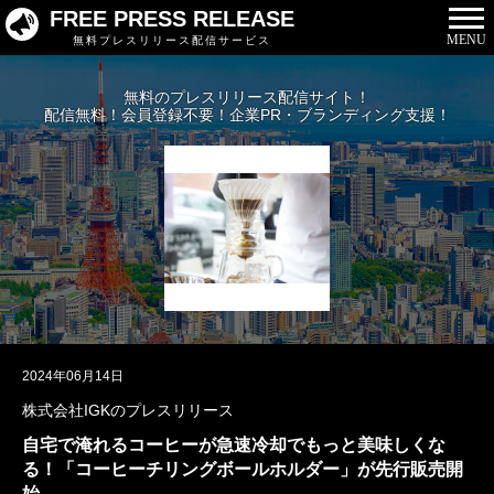
FREE PRESS RELEASE
MENU
無料プレスリリース配信サービス
無料のプレスリリース配信サイト！
配信無料！会員登録不要！企業PR・ブランディング支援！
2024年06月14日
株式会社IGKのプレスリリース
自宅で淹れるコーヒーが急速冷却でもっと美味しくな
る！「コーヒーチリングボールホルダー」が先行販売開
始