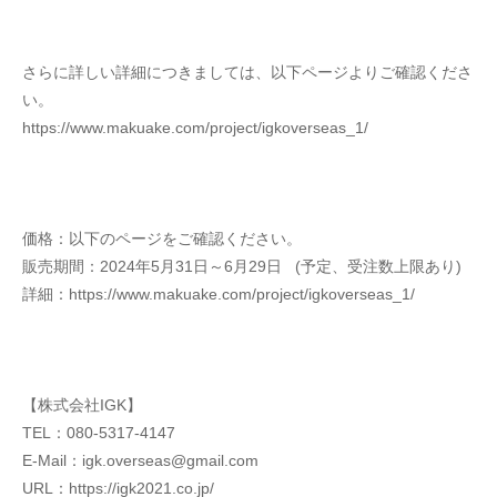
さらに詳しい詳細につきましては、以下ページよりご確認くださ
い。
https://www.makuake.com/project/igkoverseas_1/
価格：以下のページをご確認ください。
販売期間：2024年5月31日～6月29日   (予定、受注数上限あり)
詳細：https://www.makuake.com/project/igkoverseas_1/
【株式会社IGK】
TEL：080-5317-4147
E-Mail：igk.overseas@gmail.com
URL：https://igk2021.co.jp/