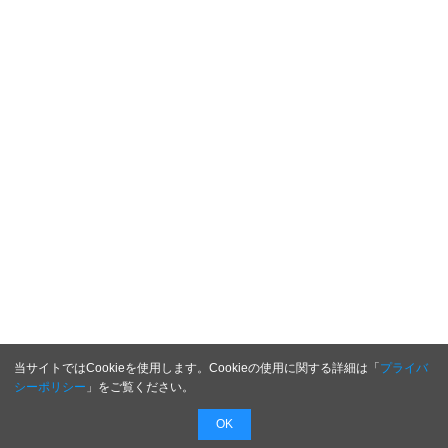
当サイトではCookieを使用します。Cookieの使用に関する詳細は「
プライバ
シーポリシー
」をご覧ください。
OK