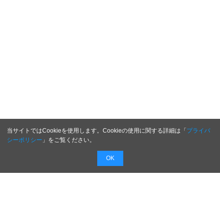
当サイトではCookieを使用します。Cookieの使用に関する詳細は「
プライバ
シーポリシー
」をご覧ください。
OK