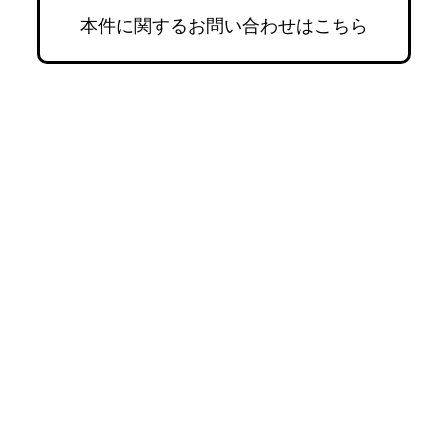
本件に関するお問い合わせはこちら