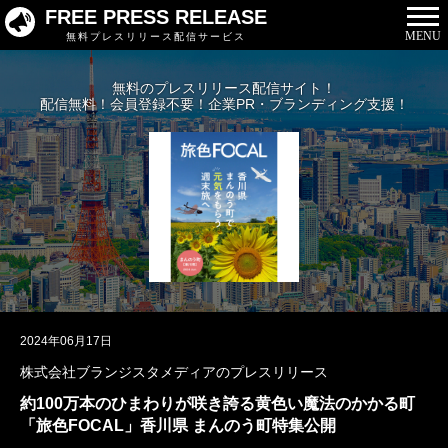
FREE PRESS RELEASE
MENU
無料プレスリリース配信サービス
無料のプレスリリース配信サイト！
配信無料！会員登録不要！企業PR・ブランディング支援！
2024年06月17日
株式会社ブランジスタメディアのプレスリリース
約100万本のひまわりが咲き誇る黄色い魔法のかかる町
「旅色FOCAL」香川県 まんのう町特集公開