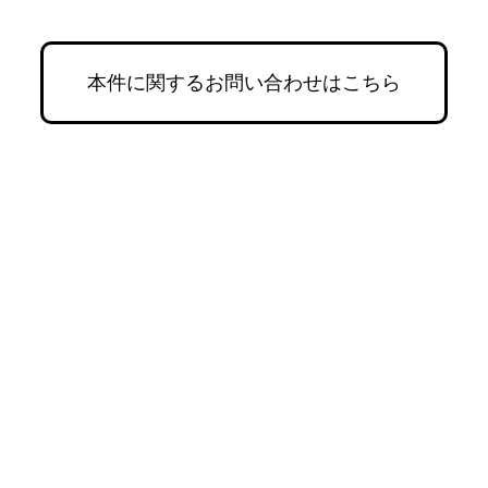
本件に関するお問い合わせはこちら