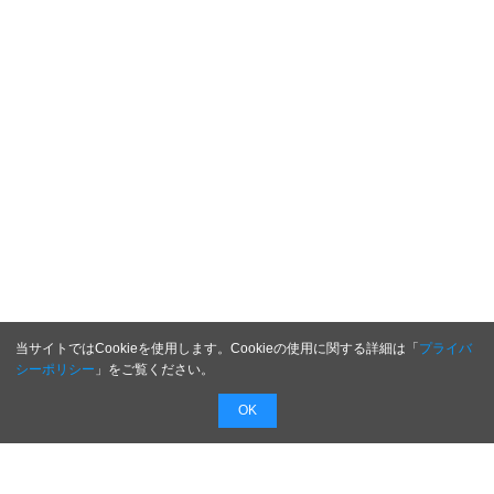
当サイトではCookieを使用します。Cookieの使用に関する詳細は「
プライバ
シーポリシー
」をご覧ください。
OK