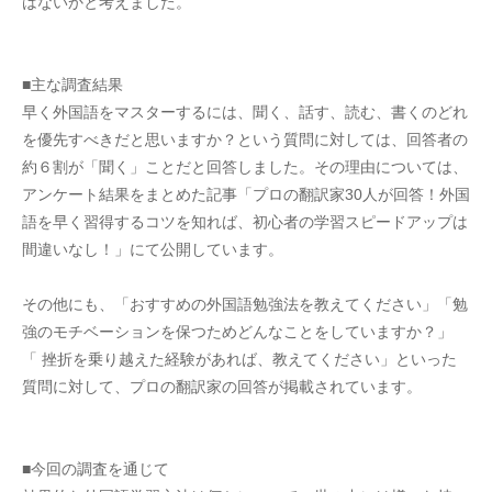
はないかと考えました。
■主な調査結果
早く外国語をマスターするには、聞く、話す、読む、書くのどれ
を優先すべきだと思いますか？という質問に対しては、回答者の
約６割が「聞く」ことだと回答しました。その理由については、
アンケート結果をまとめた記事「プロの翻訳家30人が回答！外国
語を早く習得するコツを知れば、初心者の学習スピードアップは
間違いなし！」にて公開しています。
その他にも、「おすすめの外国語勉強法を教えてください」「勉
強のモチベーションを保つためどんなことをしていますか？」
「 挫折を乗り越えた経験があれば、教えてください」といった
質問に対して、プロの翻訳家の回答が掲載されています。
■今回の調査を通じて