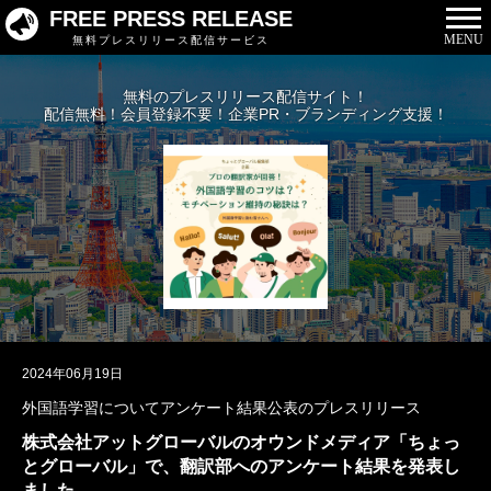
FREE PRESS RELEASE
MENU
無料プレスリリース配信サービス
無料のプレスリリース配信サイト！
配信無料！会員登録不要！企業PR・ブランディング支援！
2024年06月19日
外国語学習についてアンケート結果公表のプレスリリース
株式会社アットグローバルのオウンドメディア「ちょっ
とグローバル」で、翻訳部へのアンケート結果を発表し
ました