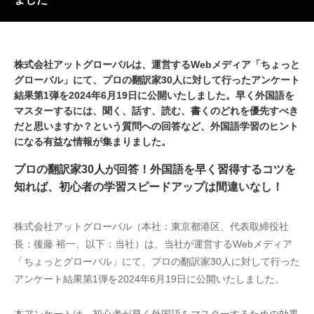
株式会社アットグローバルは、運営するWebメディア「ちょっと
グローバル」にて、プロの翻訳家30人に対して行ったアンケート
結果第1弾を2024年6月19日に公開いたしました。早く外国語を
マスターするには、聞く、話す、読む、書くのどれを優先すべき
だと思いますか？という質問への回答など、外国語学習のヒント
になる有益な情報が集まりました。
プロの翻訳家30人が回答！外国語を早く習得するコツを
知れば、初心者の学習スピードアップは間違いなし！
株式会社アットグローバル（本社：東京都港区、代表取締役社
長：後藤 裕一、以下：当社）は、当社が運営するWebメディア
「ちょっとグローバル」にて、プロの翻訳家30人に対して行った
アンケート結果第1弾を2024年6月19日に公開いたしました。