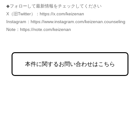
◆フォローして最新情報をチェックしてください
X（旧Twitter）：https://x.com/keizenan
Instagram：https://www.instagram.com/keizenan.counseling
Note：https://note.com/keizenan
本件に関するお問い合わせはこちら