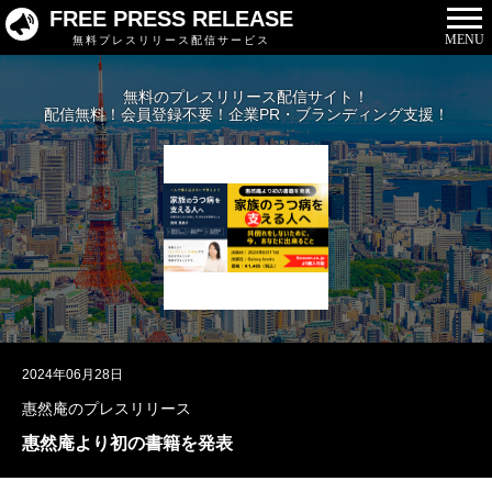
FREE PRESS RELEASE
MENU
無料プレスリリース配信サービス
無料のプレスリリース配信サイト！
配信無料！会員登録不要！企業PR・ブランディング支援！
2024年06月28日
惠然庵のプレスリリース
惠然庵より初の書籍を発表