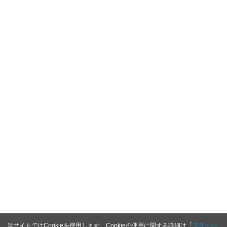
当サイトではCookieを使用します。Cookieの使用に関する詳細は「
プライバ