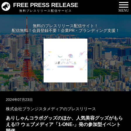
FREE PRESS RELEASE
MENU
無料プレスリリース配信サービス
無料のプレスリリース配信サイト！
配信無料！会員登録不要！企業PR・ブランディング支援！
2024年07月23日
株式会社ブランジスタメディアのプレスリリース
ありしゃんコラボグッズのほか、人気美容グッズがもら
える!? ウェブメディア「1-ONE-」発の参加型イベント
開催