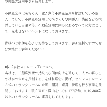
や実際の活用事例も紹介します。
不動産業界はもちろん、空き家等不動産活用を検討している個
人、そして、不動産を活用して街づくりや関係人口構築などを検
討している自治体等、不動産活用に関心のあるすべての方にとっ
て、見逃せないイベントになっております。
皆様のご参加を心よりお待ちしております。参加無料ですのでぜ
ひ気軽にご参加ください！
■株式会社ストレージ王について
当社は、「顧客資産の持続的な価値向上を通じて、人々の暮らし
や社会の未来を共創する」を経営理念に掲げ、セルフストレージ
方式のトランクルームの企画、開発、運営、管理を行う事業を展
開しております。現在東京・岡山を中心に177店舗、約10,300室
以上のトランクルームの運営をしております。