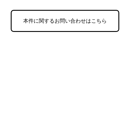
本件に関するお問い合わせはこちら