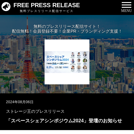
FREE PRESS RELEASE
MENU
無料プレスリリース配信サービス
無料のプレスリリース配信サイト！
配信無料！会員登録不要！企業PR・ブランディング支援！
2024年08月06日
ストレージ王のプレスリリース
「スペースシェアシンポジウム2024」登壇のお知らせ