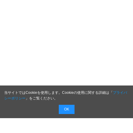
当サイトではCookieを使用します。Cookieの使用に関する詳細は「
プライバ
シーポリシー
」をご覧ください。
OK