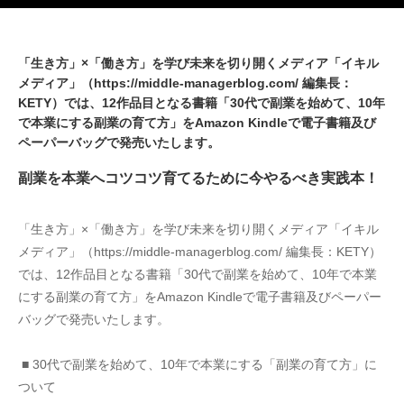
「生き方」×「働き方」を学び未来を切り開くメディア「イキル
メディア」（https://middle-managerblog.com/ 編集長：
KETY）では、12作品目となる書籍「30代で副業を始めて、10年
で本業にする副業の育て方」をAmazon Kindleで電子書籍及び
ペーパーバッグで発売いたします。
副業を本業へコツコツ育てるために今やるべき実践本！
「生き方」×「働き方」を学び未来を切り開くメディア「イキル
メディア」（https://middle-managerblog.com/ 編集長：KETY）
では、12作品目となる書籍「30代で副業を始めて、10年で本業
にする副業の育て方」をAmazon Kindleで電子書籍及びペーパー
バッグで発売いたします。
 ■ 30代で副業を始めて、10年で本業にする「副業の育て方」に
ついて