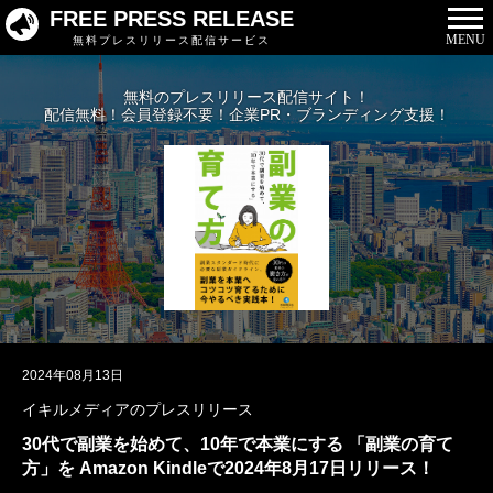
FREE PRESS RELEASE
MENU
無料プレスリリース配信サービス
無料のプレスリリース配信サイト！
配信無料！会員登録不要！企業PR・ブランディング支援！
2024年08月13日
イキルメディアのプレスリリース
30代で副業を始めて、10年で本業にする 「副業の育て
方」を Amazon Kindleで2024年8月17日リリース！