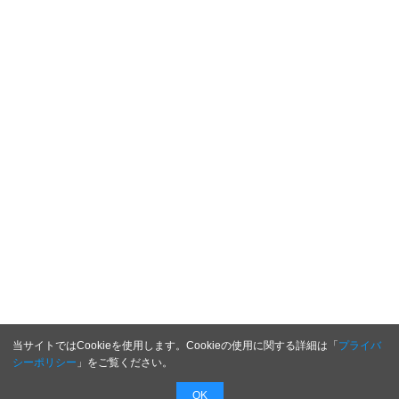
当サイトではCookieを使用します。Cookieの使用に関する詳細は「
プライバ
シーポリシー
」をご覧ください。
OK