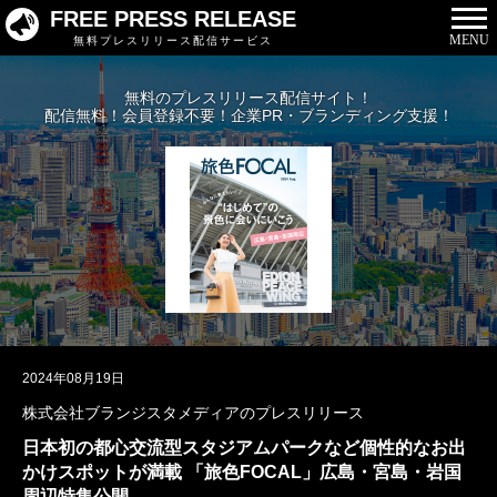
FREE PRESS RELEASE
MENU
無料プレスリリース配信サービス
無料のプレスリリース配信サイト！
配信無料！会員登録不要！企業PR・ブランディング支援！
2024年08月19日
株式会社ブランジスタメディアのプレスリリース
日本初の都心交流型スタジアムパークなど個性的なお出
かけスポットが満載 「旅色FOCAL」広島・宮島・岩国
周辺特集公開