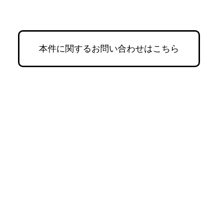
本件に関するお問い合わせはこちら