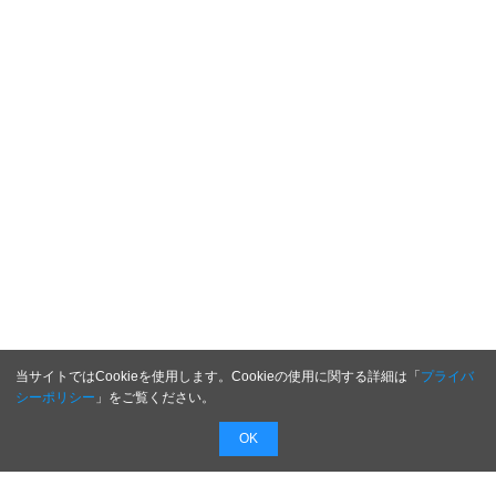
当サイトではCookieを使用します。Cookieの使用に関する詳細は「
プライバ
シーポリシー
」をご覧ください。
OK