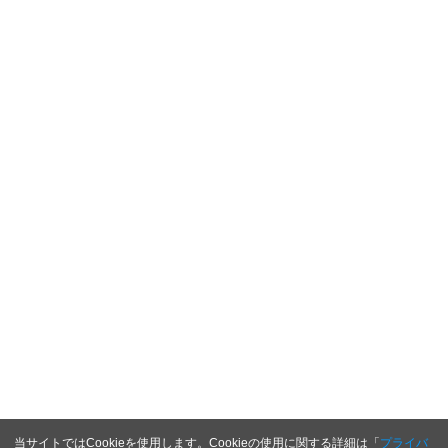
当サイトではCookieを使用します。Cookieの使用に関する詳細は「
プライバ