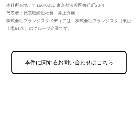
本社所在地：〒150-0031 東京都渋谷区桜丘町20-4
代表者：代表取締役社長　井上秀嗣
株式会社ブランジスタメディアは、株式会社ブランジスタ（東証
上場6176）のグループ企業です。
本件に関するお問い合わせはこちら