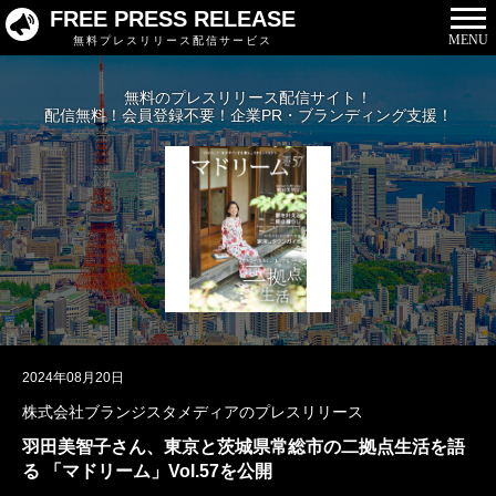
FREE PRESS RELEASE
MENU
無料プレスリリース配信サービス
無料のプレスリリース配信サイト！
配信無料！会員登録不要！企業PR・ブランディング支援！
2024年08月20日
株式会社ブランジスタメディアのプレスリリース
羽田美智子さん、東京と茨城県常総市の二拠点生活を語
る 「マドリーム」Vol.57を公開