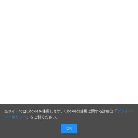
当サイトではCookieを使用します。Cookieの使用に関する詳細は「
プライバ
シーポリシー
」をご覧ください。
OK