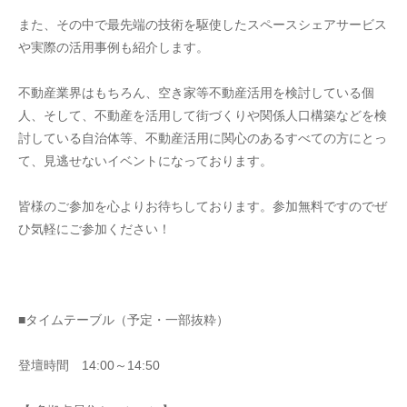
また、その中で最先端の技術を駆使したスペースシェアサービス
や実際の活用事例も紹介します。
不動産業界はもちろん、空き家等不動産活用を検討している個
人、そして、不動産を活用して街づくりや関係人口構築などを検
討している自治体等、不動産活用に関心のあるすべての方にとっ
て、見逃せないイベントになっております。
皆様のご参加を心よりお待ちしております。参加無料ですのでぜ
ひ気軽にご参加ください！
■タイムテーブル（予定・一部抜粋）
登壇時間　14:00～14:50