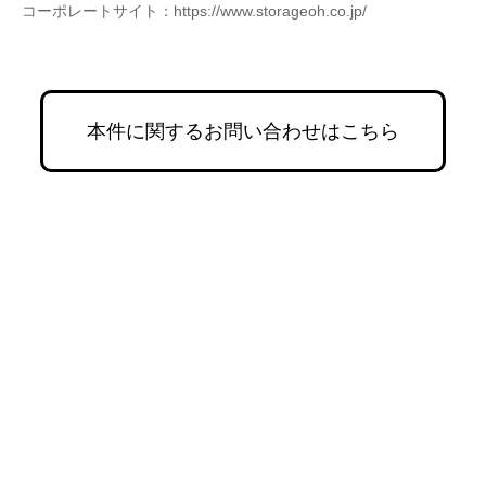
コーポレートサイト：https://www.storageoh.co.jp/
本件に関するお問い合わせはこちら