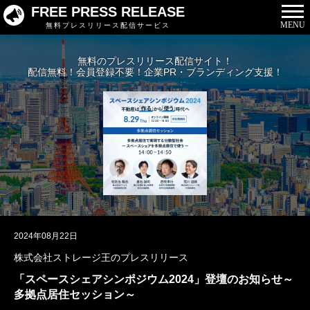
FREE PRESS RELEASE
MENU
無料プレスリリース配信サービス
無料のプレスリリース配信サイト！
配信無料！会員登録不要！企業PR・ブランディング支援！
2024年08月22日
株式会社ストレージ王のプレスリリース
「スペースシェアシンポジウム2024」登壇のお知らせ～
多拠点居住セッション～