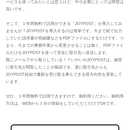
ービスも使ってみたいとは思うけど、中小企業にとっては障壁は
高いです。
そこで、１年間無料で試用ができる「JOYPOST」を導入してみ
ませんか？JOYPOSTを導入するのは簡単です。今まで紙で出力
していた請求書や明細書などをPDFファイルにするだけです。つ
まり、今までの事務作業から変更させることは無く、PDFファイ
ルだけをJOYPOSTを使って安全に取引先へ送信します。
既にメールでやり取りしている！？いやいやJOYPOSTは、確実
に取引先が閲覧したことが確認でき、更に取引先からも
JOYPOST経由で書類を受け取る事もできる双方向性を実装して
います。
ぜひ、１年間無料で試用できますので、御利用ください。御利用
方法は、WEBから１分の登録をしていただくだけでOKです。