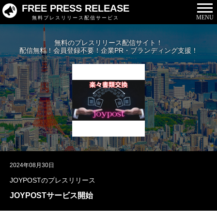
FREE PRESS RELEASE
MENU
無料プレスリリース配信サービス
無料のプレスリリース配信サイト！
配信無料！会員登録不要！企業PR・ブランディング支援！
2024年08月30日
JOYPOSTのプレスリリース
JOYPOSTサービス開始