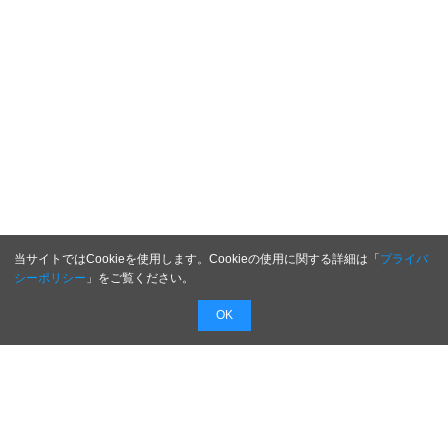
当サイトではCookieを使用します。Cookieの使用に関する詳細は「
プライバ
シーポリシー
」をご覧ください。
OK