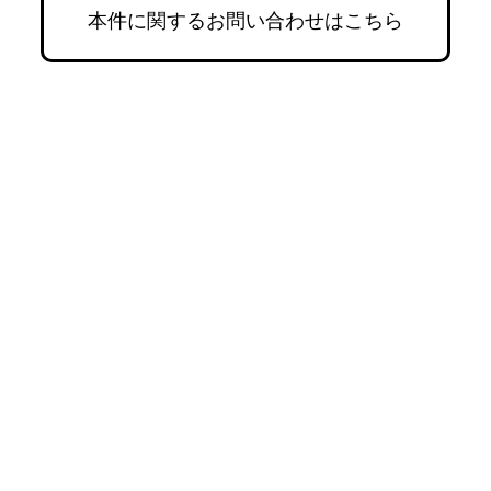
本件に関するお問い合わせはこちら