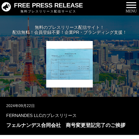
FREE PRESS RELEASE
MENU
無料プレスリリース配信サービス
無料のプレスリリース配信サイト！
配信無料！会員登録不要！企業PR・ブランディング支援！
2024年09月22日
FERNANDES LLCのプレスリリース
フェルナンデス合同会社 商号変更登記完了のご挨拶