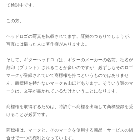
て検討中です。
この方、
ヘッドロゴの写真を転載されてます。証拠のつもりでしょうが、
写真には撮った人に著作権がありますよ。
そして、ギターヘッドロゴは、ギターのメーカーの名前、社名が
刻印（プリント）されることが多いのですが、必ずしもそのロゴ
マークが登録されていて商標権を持つというものではありませ
ん。商標権を持たないマークも山ほどあります。そういう類のマ
ークは、文字が書かれているだけということになります。
商標権を取得するためは、特許庁へ商標を出願して商標登録を受
けることが必要です。
商標権は、マークと、そのマークを使用する商品・サービスの組
合せで一つの権利となっています。