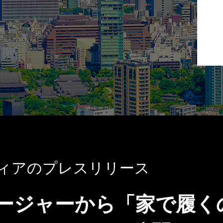
ィアのプレスリリース
ージャーから「家で履く