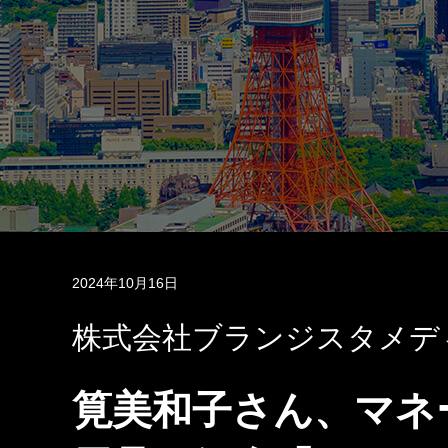
2024年10月16日
株式会社ブランジスタメデ
筧美和子さん、マネ