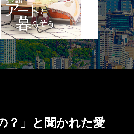
の？」と聞かれた愛