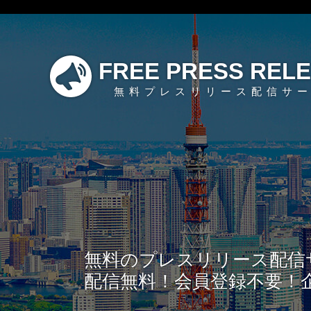
FREE PRESS REL
無料プレスリリース配信サ
無料のプレスリリース配信
配信無料！会員登録不要！