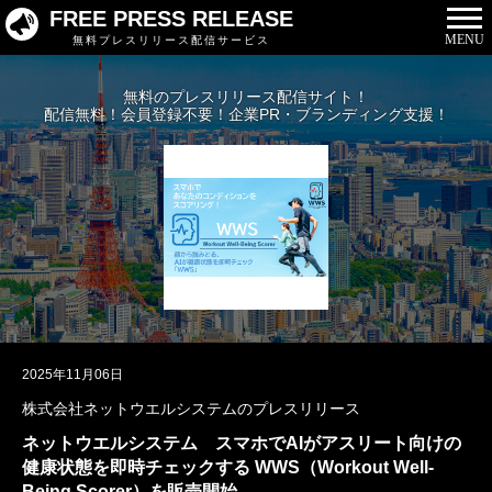
FREE PRESS RELEASE
MENU
無料プレスリリース配信サービス
無料のプレスリリース配信サイト！
配信無料！会員登録不要！企業PR・ブランディング支援！
2025年11月06日
株式会社ネットウエルシステムのプレスリリース
ネットウエルシステム スマホでAIがアスリート向けの
健康状態を即時チェックする WWS（Workout Well-
Being Scorer）を販売開始