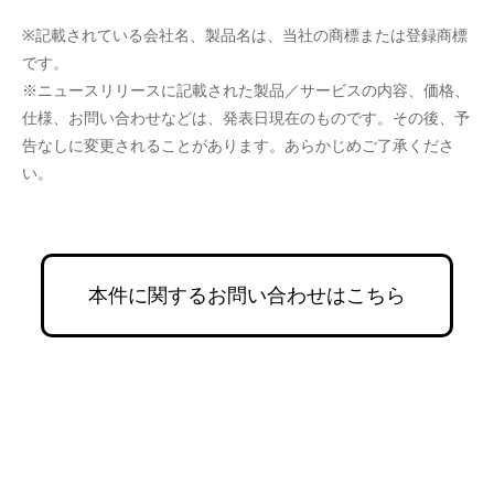
※記載されている会社名、製品名は、当社の商標または登録商標
です。
※ニュースリリースに記載された製品／サービスの内容、価格、
仕様、お問い合わせなどは、発表日現在のものです。その後、予
告なしに変更されることがあります。あらかじめご了承くださ
い。
本件に関するお問い合わせはこちら