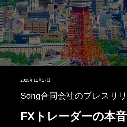
2025年11月17日
Song合同会社のプレスリ
FXトレーダーの本音