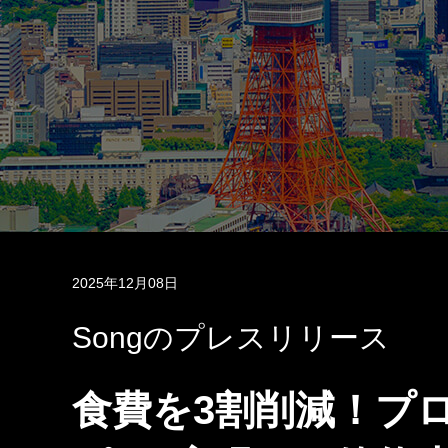
2025年12月08日
Songのプレスリリース
食費を3割削減！プ