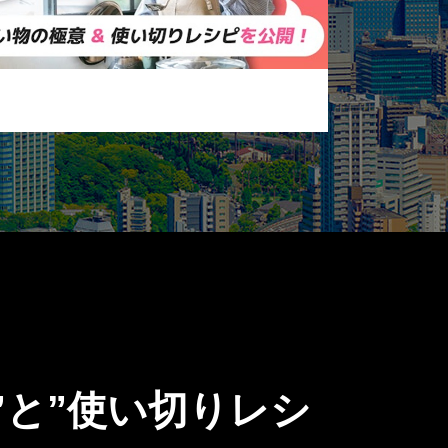
”と”使い切りレシ