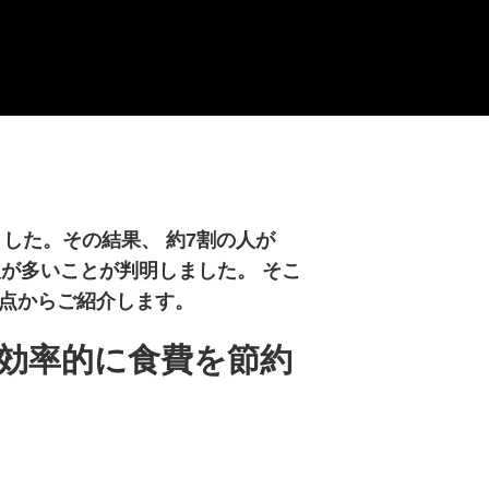
ました。その結果、 約7割の人が
が多いことが判明しました。 そこ
視点からご紹介します。
、効率的に食費を節約