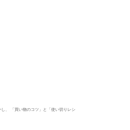
し、 「買い物のコツ」と「使い切りレシ