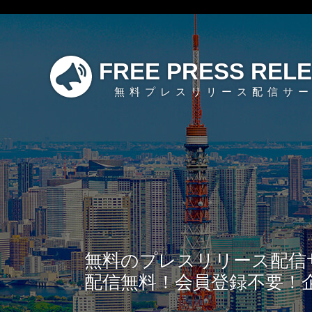
FREE PRESS REL
無料プレスリリース配信サ
無料のプレスリリース配信
配信無料！会員登録不要！