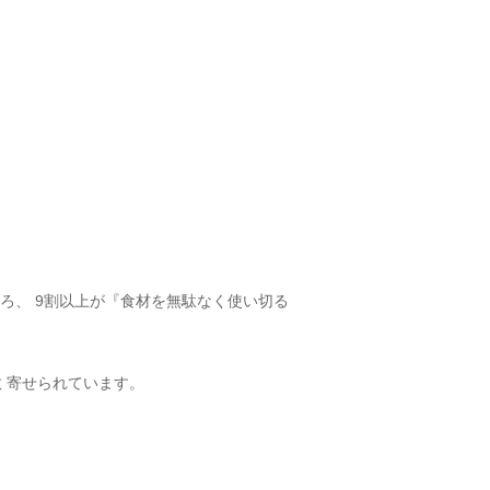
ろ、 9割以上が『食材を無駄なく使い切る
数 寄せられています。