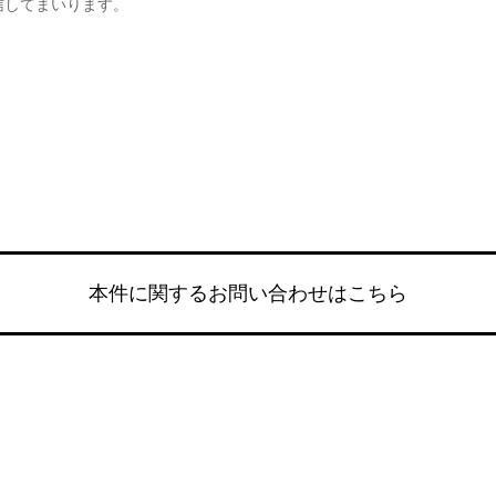
信してまいります。
本件に関するお問い合わせはこちら