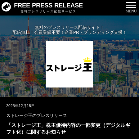
FREE PRESS RELEASE
MENU
無料プレスリリース配信サービス
無料のプレスリリース配信サイト！
配信無料！会員登録不要！企業PR・ブランディング支援！
2025年12月18日
ストレージ王のプレスリリース
「ストレージ王」株主優待内容の一部変更（デジタルギ
フト化）に関するお知らせ