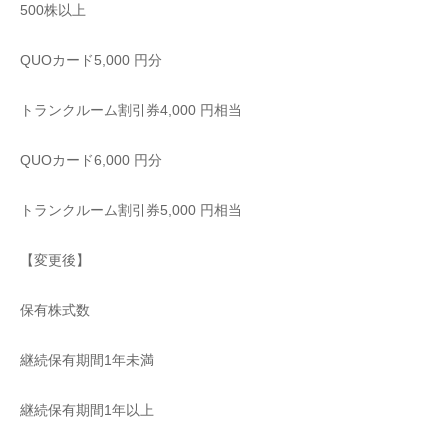
500株以上
QUOカード5,000 円分
トランクルーム割引券4,000 円相当
QUOカード6,000 円分
トランクルーム割引券5,000 円相当
【変更後】
保有株式数
継続保有期間1年未満
継続保有期間1年以上