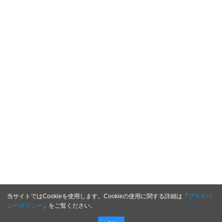
当サイトではCookieを使用します。Cookieの使用に関する詳細は「
プライバ
シーポリシー
」をご覧ください。