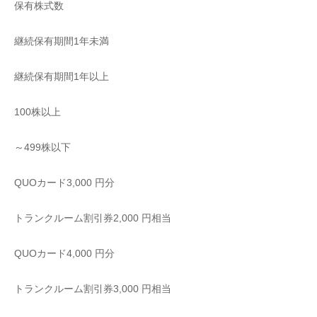
保有株式数
継続保有期間1年未満
継続保有期間1年以上
100株以上
～499株以下
QUOカード3,000 円分
トランクルーム割引券2,000 円相当
QUOカード4,000 円分
トランクルーム割引券3,000 円相当