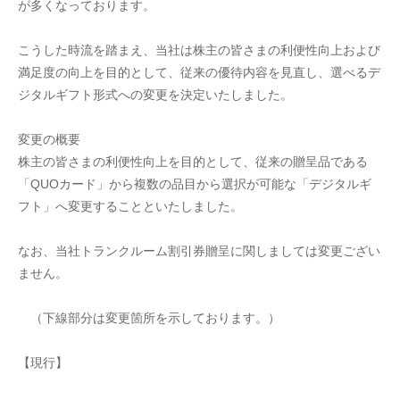
が多くなっております。
こうした時流を踏まえ、当社は株主の皆さまの利便性向上および
満足度の向上を目的として、従来の優待内容を見直し、選べるデ
ジタルギフト形式への変更を決定いたしました。
変更の概要
株主の皆さまの利便性向上を目的として、従来の贈呈品である
「QUOカード」から複数の品目から選択が可能な「デジタルギ
フト」へ変更することといたしました。
なお、当社トランクルーム割引券贈呈に関しましては変更ござい
ません。
　（下線部分は変更箇所を示しております。）   
【現行】