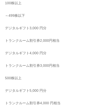
100株以上
～499株以下
デジタルギフト3,000 円分
トランクルーム割引券2,000円相当
デジタルギフト4,000 円分
トランクルーム割引券3,000円相当
500株以上
デジタルギフト5,000 円分
トランクルーム割引券4,000 円相当