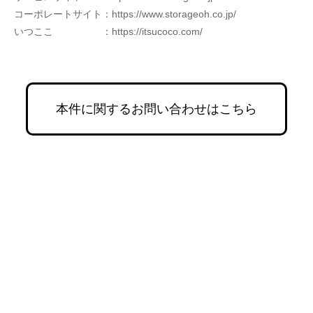
コーポレートサイト：https://www.storageoh.co.jp/
いつここ　　　　　：https://itsucoco.com/
本件に関するお問い合わせはこちら