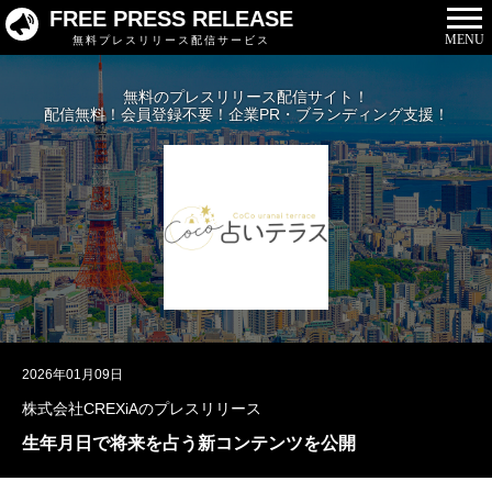
FREE PRESS RELEASE
MENU
無料プレスリリース配信サービス
無料のプレスリリース配信サイト！
配信無料！会員登録不要！企業PR・ブランディング支援！
2026年01月09日
株式会社CREXiAのプレスリリース
生年月日で将来を占う新コンテンツを公開