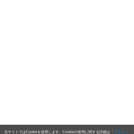
当サイトではCookieを使用します。Cookieの使用に関する詳細は「
プライバ