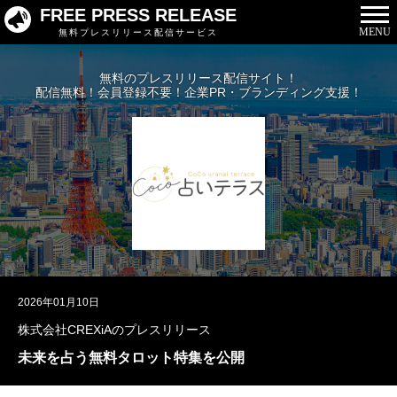
FREE PRESS RELEASE
MENU
無料プレスリリース配信サービス
無料のプレスリリース配信サイト！
配信無料！会員登録不要！企業PR・ブランディング支援！
2026年01月10日
株式会社CREXiAのプレスリリース
未来を占う無料タロット特集を公開