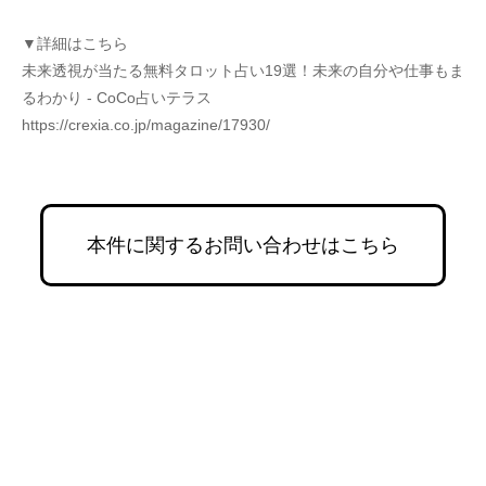
▼詳細はこちら
未来透視が当たる無料タロット占い19選！未来の自分や仕事もま
るわかり - CoCo占いテラス
https://crexia.co.jp/magazine/17930/
本件に関するお問い合わせはこちら