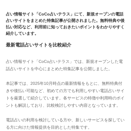
占い情報サイト「CoCo占いテラス」にて、新規オープンの電話
占いサイトをまとめた特集記事が公開されました。無料特典や後
払い対応など、利用前に知っておきたいポイントをわかりやすく
紹介しています。
最新電話占いサイトを比較紹介
占い情報サイト「CoCo占いテラス」では、新規オープンした電
話占いサイトを中心にまとめた特集記事を公開しました。
本記事では、2025年10月時点の最新情報をもとに、無料特典付
きや後払い可能など、初めての方でも利用しやすい電話占いサイ
トを厳選して紹介しています。各サービスの特徴や利用時のポイ
ントも解説しており、比較検討しやすい内容となっています。
電話占いの利用を検討している方や、新しいサービスを探してい
る方に向けた情報提供を目的とした特集です。