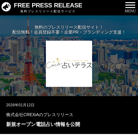
FREE PRESS RELEASE
MENU
無料プレスリリース配信サービス
無料のプレスリリース配信サイト！
配信無料！会員登録不要！企業PR・ブランディング支援！
2026年01月12日
株式会社CREXiAのプレスリリース
新規オープン電話占い情報を公開