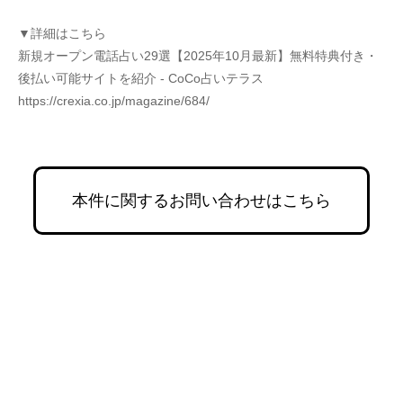
▼詳細はこちら
新規オープン電話占い29選【2025年10月最新】無料特典付き・
後払い可能サイトを紹介 - CoCo占いテラス
https://crexia.co.jp/magazine/684/
本件に関するお問い合わせはこちら