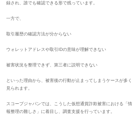
録され、誰でも確認できる形で残っています。
一方で、
取引履歴の確認方法が分からない
ウォレットアドレスや取引IDの意味が理解できない
被害状況を整理できず、第三者に説明できない
といった理由から、被害後の行動が止まってしまうケースが多く
見られます。
スコープジャパンでは、こうした仮想通貨詐欺被害における「情
報整理の難しさ」に着目し、調査支援を行っています。