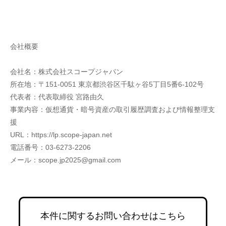
会社概要
会社名：株式会社スコープジャパン
所在地：〒151-0051 東京都渋谷区千駄ヶ谷5丁目5番6-102号
代表者：代表取締役 宮路由久
事業内容：仮想通貨・暗号資産の取引履歴調査および情報整理支
援
URL：https://lp.scope-japan.net
電話番号：03-6273-2206
メール：scope.jp2025@gmail.com
本件に関するお問い合わせはこちら