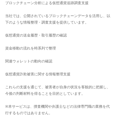
ブロックチェーン分析による仮想通貨追跡調査支援
当社では、公開されているブロックチェーンデータを活用し、以
下のような情報整理・調査支援を提供しています。
仮想通貨の送金履歴・取引履歴の確認
資金移動の流れを時系列で整理
関連ウォレットの動向の確認
仮想通貨詐欺被害に関する情報整理支援
これらの支援を通じて、被害者が自身の状況を客観的に把握し、
今後の判断材料を得ることを目的としています。
※本サービスは、捜査機関や弁護士などの法律専門職の業務を代
行するものではありません。