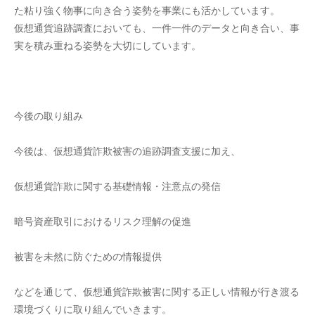
た粘り強く物事に向き合う姿勢を事業にも活かしています。
仮想通貨追跡調査においても、一件一件のデータと向き合い、事
実を積み重ねる姿勢を大切にしています。
今後の取り組み
今後は、仮想通貨詐欺被害の追跡調査支援に加え、
仮想通貨詐欺に関する基礎情報・注意点の発信
暗号資産取引におけるリスク理解の促進
被害を未然に防ぐための情報提供
などを通じて、仮想通貨詐欺被害に関する正しい情報が行き渡る
環境づくりに取り組んでいきます。