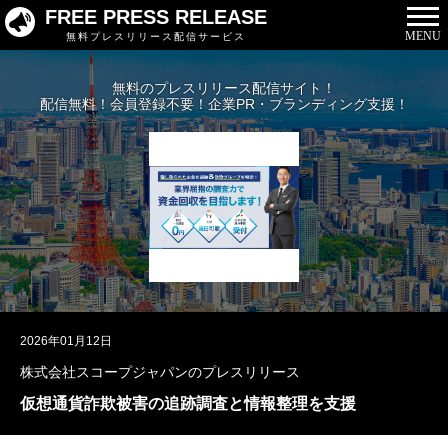
FREE PRESS RELEASE
MENU
無料プレスリリース配信サービス
無料のプレスリリース配信サイト！
配信無料！会員登録不要！企業PR・ブランディング支援！
2026年01月12日
株式会社スコープジャパンのプレスリリース
仮想通貨詐欺被害の追跡調査と情報整理を支援