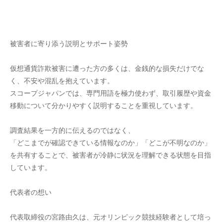
被害者に寄り添う説明とサポート姿勢
仮想通貨詐欺被害に遭った方の多くは、金銭的な損失だけでな
く、不安や混乱を抱えています。
スコープジャパンでは、専門用語を極力使わず、取引履歴や資金
移動について分かりやすく説明することを重視しています。
調査結果を一方的に伝えるのではなく、
「どこまでが確認できている情報なのか」「どこが不明なのか」
を共有することで、被害者が冷静に状況を理解できる状態を目指
しています。
代表者の想い
代表取締役の宮路由久は、元オリンピック競技経験者として培っ