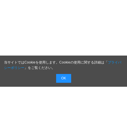
当サイトではCookieを使用します。Cookieの使用に関する詳細は「
プライバ
シーポリシー
」をご覧ください。
OK