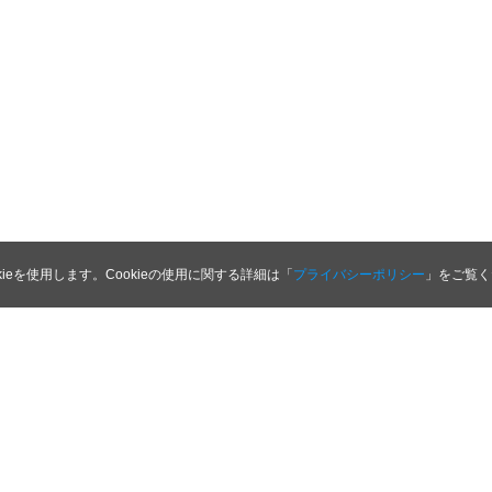
kieを使用します。Cookieの使用に関する詳細は「
プライバシーポリシー
」をご覧く