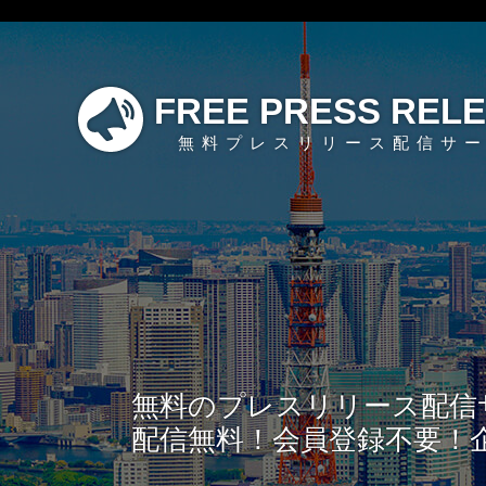
FREE PRESS REL
無料プレスリリース配信サ
無料のプレスリリース配信
配信無料！会員登録不要！