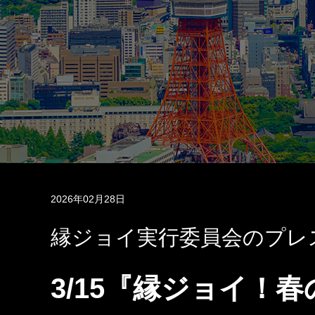
2026年02月28日
縁ジョイ実行委員会のプレ
3/15『縁ジョイ！