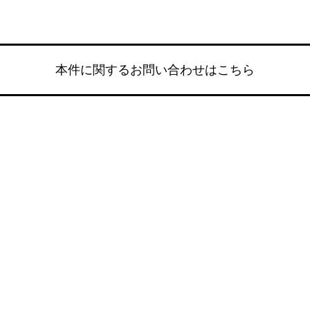
本件に関するお問い合わせはこちら