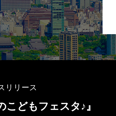
スリリース
春のこどもフェスタ♪』