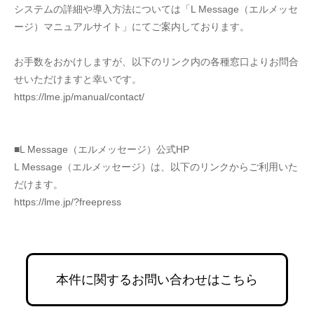
システムの詳細や導入方法については「L Message（エルメッセ
ージ）マニュアルサイト」にてご案内しております。
お手数をおかけしますが、以下のリンク内の各種窓口よりお問合
せいただけますと幸いです。
https://lme.jp/manual/contact/
■L Message（エルメッセージ）公式HP
L Message（エルメッセージ）は、以下のリンクからご利用いた
だけます。
https://lme.jp/?freepress
本件に関するお問い合わせはこちら