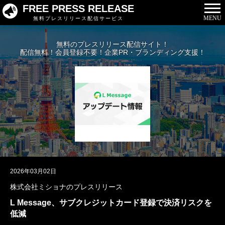
FREE PRESS RELEASE
MENU
無料プレスリリース配信サービス
無料のプレスリリース配信サイト！
配信無料！会員登録不要！企業PR・ブランディング支援！
2026年03月02日
株式会社ミショナのプレスリリース
L Message、サブクレジットカード登録で決済リスクを
低減