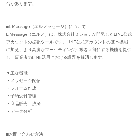
合があります。
■L Message（エルメッセージ）について
L Message（エルメ）は、株式会社ミショナが開発したLINE公式
アカウントの拡張ツールです。LINE公式アカウントの基本機能
に加え、より高度なマーケティング活動を可能にする機能を提供
し、事業者のLINE活用における課題を解消します。
▼主な機能
・メッセージ配信
・フォーム作成 
・予約受付管理 
・商品販売、決済 
・データ分析
■お問い合わせ方法