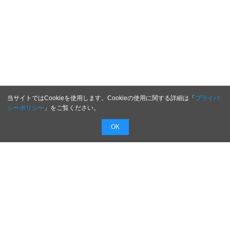
当サイトではCookieを使用します。Cookieの使用に関する詳細は「
プライバ
シーポリシー
」をご覧ください。
OK