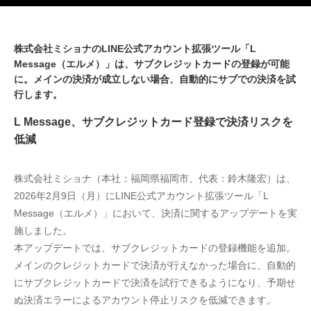
株式会社ミショナのLINE公式アカウント拡張ツール「L
Message（エルメ）」は、サブクレジットカードの登録が可能
に。メインの決済が成立しない場合、自動的にサブでの決済を試
行します。
L Message、サブクレジットカード登録で決済リスクを
低減
株式会社ミショナ（本社：福岡県福岡市、代表：鈴木隆宏）は、
2026年2月9日（月）にLINE公式アカウント拡張ツール「L 
Message（エルメ）」において、決済に関するアップデートを実
施しました。
本アップデートでは、サブクレジットカードの登録機能を追加。
メインのクレジットカードで決済が行えなかった場合に、自動的
にサブクレジットカードで決済を試行できるようになり、予期せ
ぬ決済エラーによるアカウント停止リスクを低減できます。