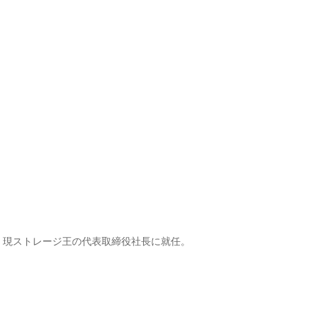
、現ストレージ王の代表取締役社長に就任。