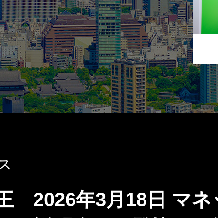
ス
 2026年3月18日 マ