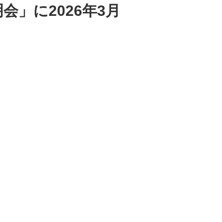
」に2026年3月