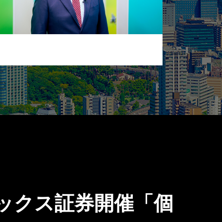
ネックス証券開催「個