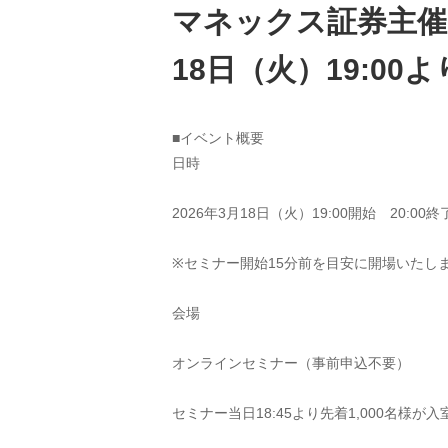
マネックス証券主催
18日（火）19:0
■イベント概要
日時
2026年3月18日（火）19:00開始　20:0
※セミナー開始15分前を目安に開場いたし
会場
オンラインセミナー（事前申込不要）
セミナー当日18:45より先着1,000名様が