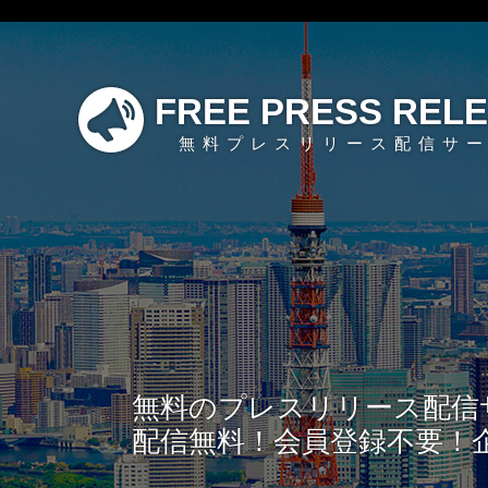
FREE PRESS REL
無料プレスリリース配信サ
無料のプレスリリース配信
配信無料！会員登録不要！