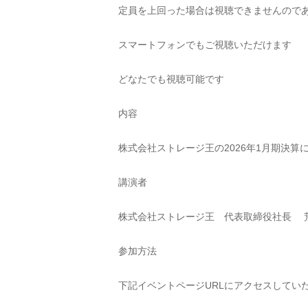
定員を上回った場合は視聴できませんので
スマートフォンでもご視聴いただけます
どなたでも視聴可能です
内容
株式会社ストレージ王の2026年1月期決算
講演者
株式会社ストレージ王　代表取締役社長　 
参加方法
下記イベントページURLにアクセスしてい