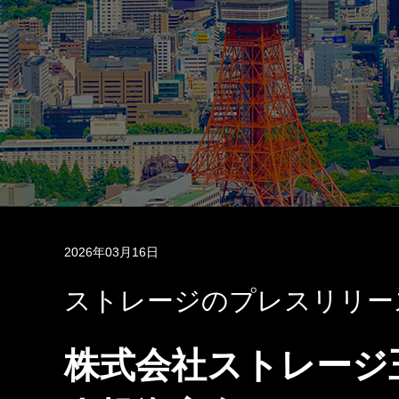
2026年03月16日
ストレージのプレスリリー
株式会社ストレージ王