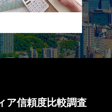
ィア信頼度比較調査