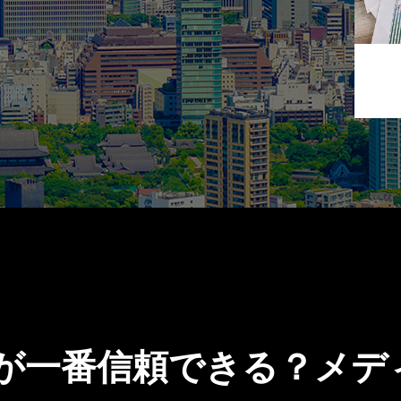
が一番信頼できる？メデ