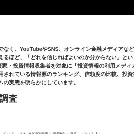
なく、YouTubeやSNS、オンライン金融メディア
えるほど、「どれを信じればよいのか分からない」とい
の投資家・投資情報収集者を対象に「投資情報の利用メデ
用されている情報源のランキング、信頼度の比較、投資
ムの実態を明らかにしています。
調査