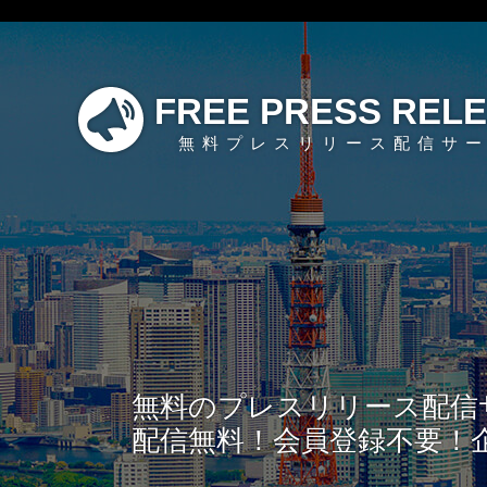
FREE PRESS REL
無料プレスリリース配信サ
無料のプレスリリース配信
配信無料！会員登録不要！