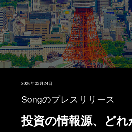
2026年03月24日
Songのプレスリリース
投資の情報源、どれ