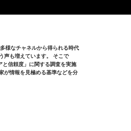
など多様なチャネルから得られる時代
う声も増えています。 そこで
ィアと信頼度」に関する調査を実施
家が情報を見極める基準などを分