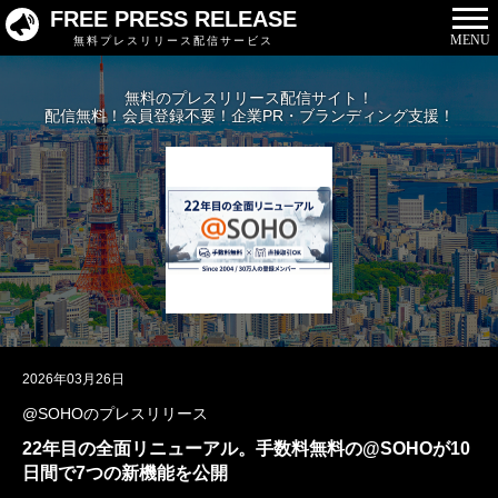
FREE PRESS RELEASE
MENU
無料プレスリリース配信サービス
無料のプレスリリース配信サイト！
配信無料！会員登録不要！企業PR・ブランディング支援！
2026年03月26日
@SOHOのプレスリリース
22年目の全面リニューアル。手数料無料の@SOHOが10
日間で7つの新機能を公開