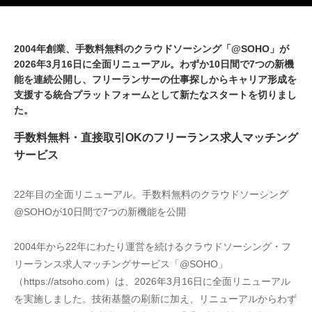
2004年創業、手数料無料のクラウドソーシング「@SOHO」が
2026年3月16日に全面リニューアル。わずか10日間で7つの新機
能を連続公開し、フリーランサーの仕事探しからキャリア形成を
支援する統合プラットフォームとして新たなスタートを切りまし
た。
手数料無料・直接取引OKのフリーランス求人マッチング
サービス
22年目の全面リニューアル。手数料無料のクラウドソーシング
@SOHOが10日間で7つの新機能を公開
2004年から22年にわたり運営を続けるクラウドソーシング・フ
リーランス求人マッチングサービス「@SOHO」
（https://atsoho.com）は、2026年3月16日に全面リニューアル
を実施しました。技術基盤の刷新に加え、リニューアルからわず