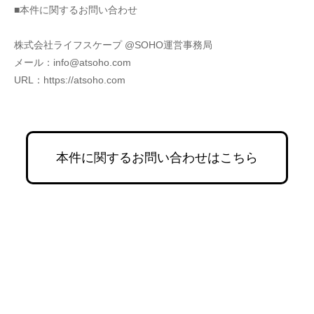
■本件に関するお問い合わせ
株式会社ライフスケープ @SOHO運営事務局
メール：info@atsoho.com
URL：https://atsoho.com
本件に関するお問い合わせはこちら