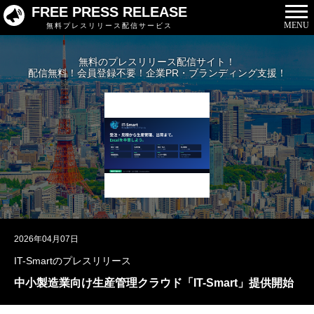
FREE PRESS RELEASE
MENU
無料プレスリリース配信サービス
無料のプレスリリース配信サイト！
配信無料！会員登録不要！企業PR・ブランディング支援！
2026年04月07日
IT-Smartのプレスリリース
中小製造業向け生産管理クラウド「IT-Smart」提供開始