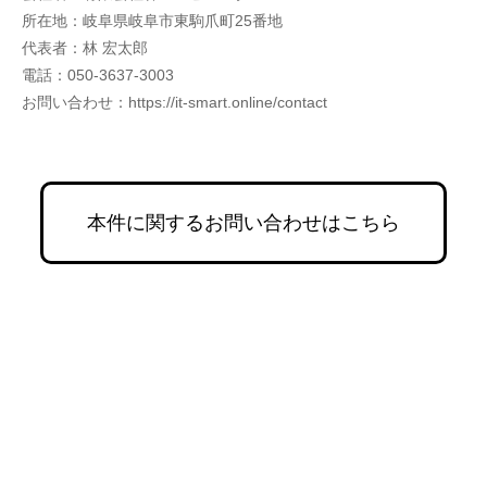
所在地：岐阜県岐阜市東駒爪町25番地
代表者：林 宏太郎
電話：050-3637-3003
お問い合わせ：https://it-smart.online/contact
本件に関するお問い合わせはこちら