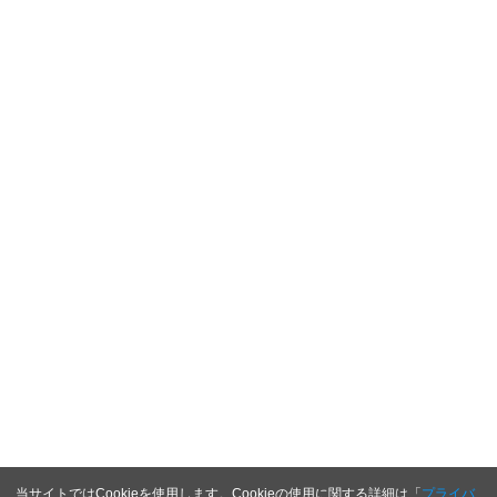
当サイトではCookieを使用します。Cookieの使用に関する詳細は「
プライバ