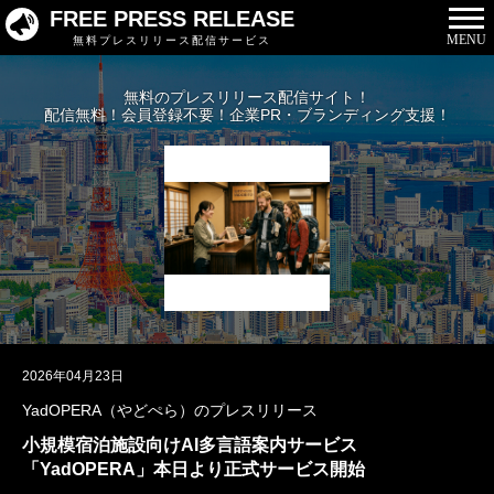
FREE PRESS RELEASE
MENU
無料プレスリリース配信サービス
無料のプレスリリース配信サイト！
配信無料！会員登録不要！企業PR・ブランディング支援！
2026年04月23日
YadOPERA（やどぺら）のプレスリリース
小規模宿泊施設向けAI多言語案内サービス
「YadOPERA」本日より正式サービス開始