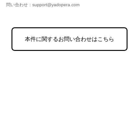
問い合わせ：support@yadopera.com
本件に関するお問い合わせはこちら