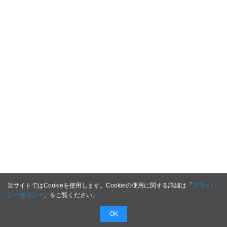
当サイトではCookieを使用します。Cookieの使用に関する詳細は「
プライバ
シーポリシー
」をご覧ください。
OK