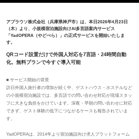
アプラウソ株式会社（兵庫県神戸市）は、本日2026年4月23日
（木）より、小規模宿泊施設向けAI多言語案内サービス
「YadOPERA（やどぺら）」の正式サービスを開始いたしま
す。
QRコード設置だけで外国人対応を7言語・24時間自動
化。無料プランで今すぐ導入可能
■ サービス開始の背景
訪日外国人旅行者の増加が続く中、ゲストハウス・ホステルなど
の小規模宿泊施設では、多言語での問い合わせ対応が現場スタッ
フに大きな負担をかけています。深夜・早朝の問い合わせに対応
できず、ゲスト体験の低下につながるケースも報告されていま
す。
YadOPERAは、2014年より宿泊施設向け求人プラットフォーム