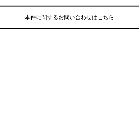
本件に関するお問い合わせはこちら