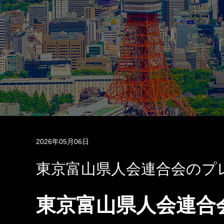
2026年05月06日
東京富山県人会連合会のプ
東京富山県人会連合