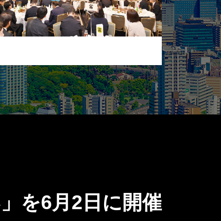
」を6月2日に開催