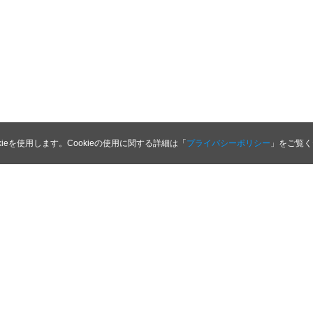
kieを使用します。Cookieの使用に関する詳細は「
プライバシーポリシー
」をご覧く