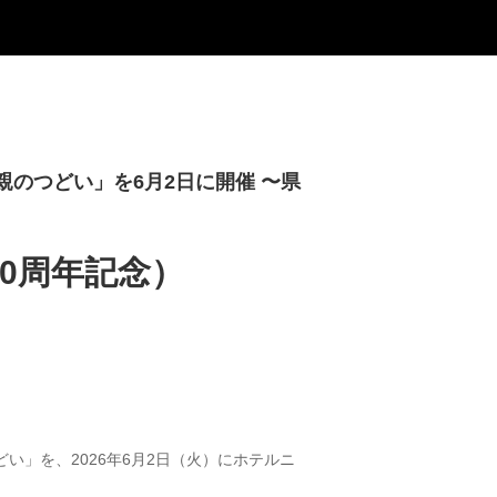
親のつどい」を6月2日に開催 〜県
0周年記念）
い」を、2026年6月2日（火）にホテルニ