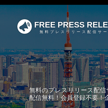
FREE PRESS REL
無料プレスリリース配信サ
無料のプレスリリース配信
配信無料！会員登録不要！