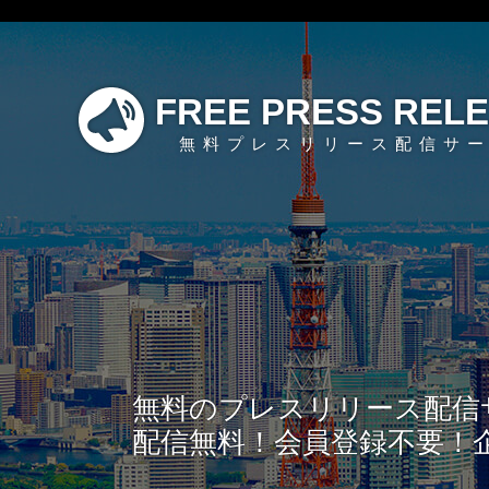
FREE PRESS REL
無料プレスリリース配信サ
無料のプレスリリース配信
配信無料！会員登録不要！