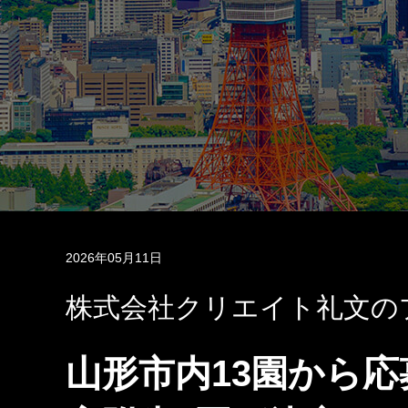
2026年05月11日
株式会社クリエイト礼文の
山形市内13園から応