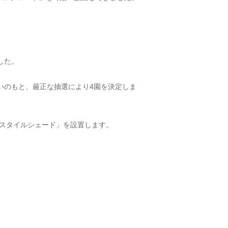
した。
いのもと、厳正な抽選により4園を決定しま
スタイルシェード」を設置します。