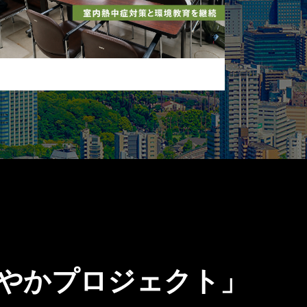
健やかプロジェクト」