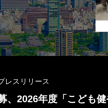
プレスリリース
募、2026年度「こども