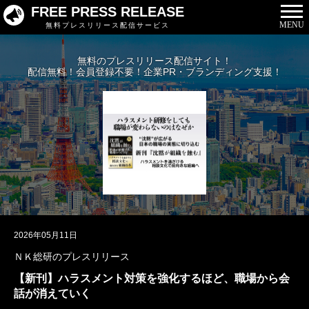
FREE PRESS RELEASE
MENU
無料プレスリリース配信サービス
無料のプレスリリース配信サイト！
配信無料！会員登録不要！企業PR・ブランディング支援！
2026年05月11日
ＮＫ総研のプレスリリース
【新刊】ハラスメント対策を強化するほど、職場から会
話が消えていく