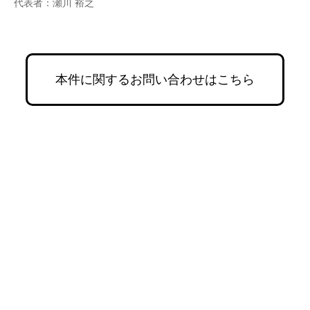
代表者：瀬川 裕之
本件に関するお問い合わせはこちら