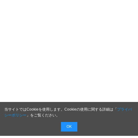
当サイトではCookieを使用します。Cookieの使用に関する詳細は「
プライバ
シーポリシー
」をご覧ください。
OK