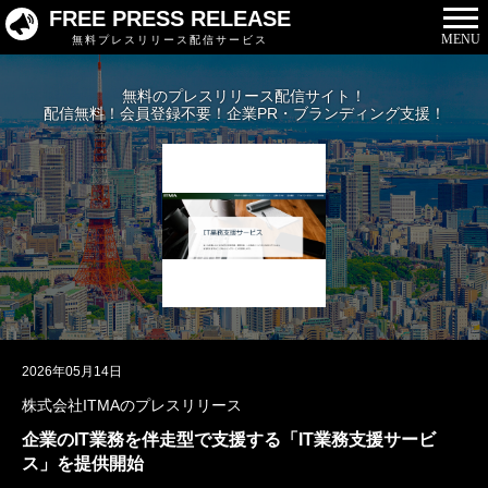
FREE PRESS RELEASE
MENU
無料プレスリリース配信サービス
無料のプレスリリース配信サイト！
配信無料！会員登録不要！企業PR・ブランディング支援！
2026年05月14日
株式会社ITMAのプレスリリース
企業のIT業務を伴走型で支援する「IT業務支援サービ
ス」を提供開始