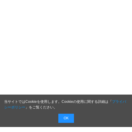
当サイトではCookieを使用します。Cookieの使用に関する詳細は「
プライバ
シーポリシー
」をご覧ください。
OK