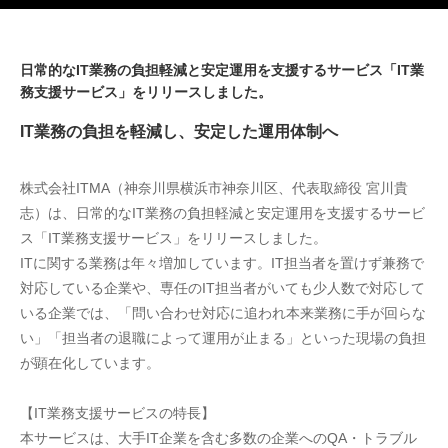
日常的なIT業務の負担軽減と安定運用を支援するサービス「IT業
務支援サービス」をリリースしました。
IT業務の負担を軽減し、安定した運用体制へ
株式会社ITMA（神奈川県横浜市神奈川区、代表取締役 宮川貴
志）は、日常的なIT業務の負担軽減と安定運用を支援するサービ
ス「IT業務支援サービス」をリリースしました。
ITに関する業務は年々増加しています。IT担当者を置けず兼務で
対応している企業や、専任のIT担当者がいても少人数で対応して
いる企業では、「問い合わせ対応に追われ本来業務に手が回らな
い」「担当者の退職によって運用が止まる」といった現場の負担
が顕在化しています。
【IT業務支援サービスの特長】
本サービスは、大手IT企業を含む多数の企業へのQA・トラブル