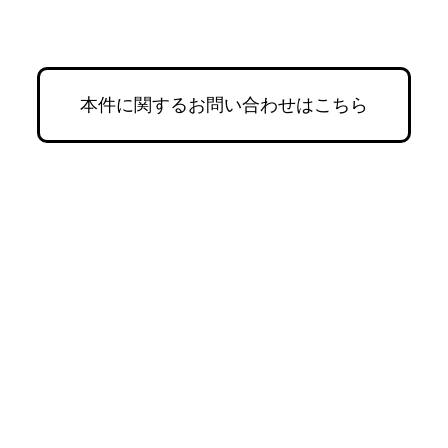
本件に関するお問い合わせはこちら