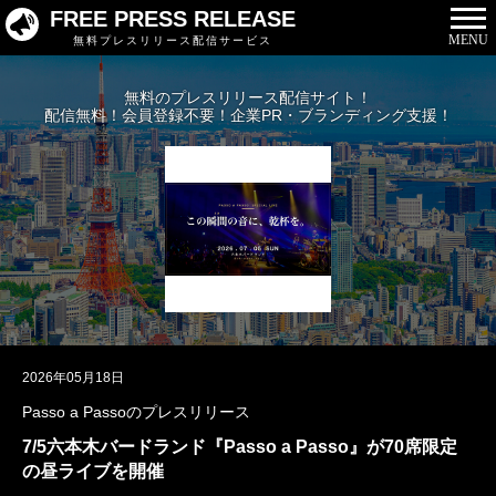
FREE PRESS RELEASE
MENU
無料プレスリリース配信サービス
無料のプレスリリース配信サイト！
配信無料！会員登録不要！企業PR・ブランディング支援！
2026年05月18日
Passo a Passoのプレスリリース
7/5六本木バードランド『Passo a Passo』が70席限定
の昼ライブを開催