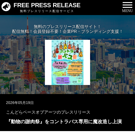
FREE PRESS RELEASE
MENU
無料プレスリリース配信サービス
無料のプレスリリース配信サイト！
配信無料！会員登録不要！企業PR・ブランディング支援！
2026年05月19日
こんどらベースオブアーツのプレスリリース
『動物の謝肉祭』をコントラバス専用に魔改造し上演