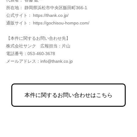
代表者： 香藤 紘一
所在地： 静岡県浜松市中央区飯田町366-1
公式サイト： https://thank.co.jp/
通販サイト： https://gochisou-hompo.com/
【本件に関するお問い合わせ先】
株式会社サンク　広報担当：片山
電話番号：053-460-3678
メールアドレス：info@thank.co.jp
本件に関するお問い合わせはこちら