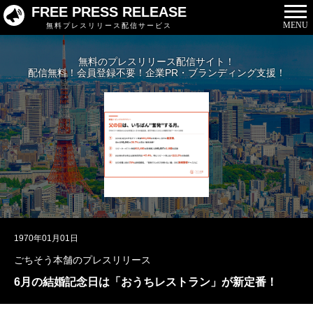
FREE PRESS RELEASE
MENU
無料プレスリリース配信サービス
無料のプレスリリース配信サイト！
配信無料！会員登録不要！企業PR・ブランディング支援！
1970年01月01日
ごちそう本舗のプレスリリース
6月の結婚記念日は「おうちレストラン」が新定番！