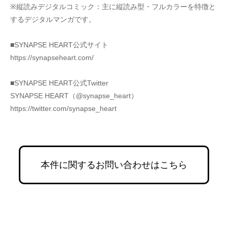
※縦読みデジタルコミック：主に縦読み型・フルカラーを特徴と
するデジタルマンガです。
■SYNAPSE HEART公式サイト
https://synapseheart.com/
■SYNAPSE HEART公式Twitter
SYNAPSE HEART（@synapse_heart）
https://twitter.com/synapse_heart
本件に関するお問い合わせはこちら