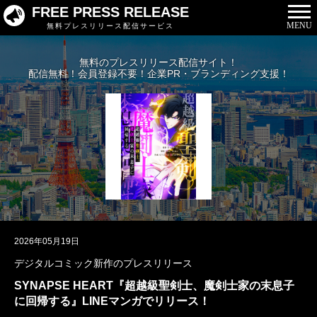
FREE PRESS RELEASE
MENU
無料プレスリリース配信サービス
無料のプレスリリース配信サイト！
配信無料！会員登録不要！企業PR・ブランディング支援！
2026年05月19日
デジタルコミック新作のプレスリリース
SYNAPSE HEART『超越級聖剣士、魔剣士家の末息子
に回帰する』LINEマンガでリリース！