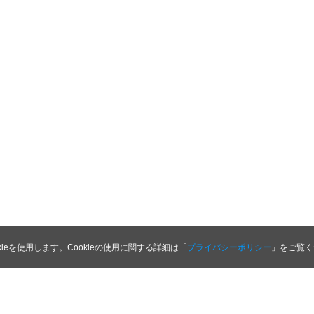
kieを使用します。Cookieの使用に関する詳細は「
プライバシーポリシー
」をご覧く