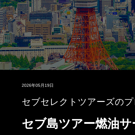
2026年05月19日
セブセレクトツアーズのプ
セブ島ツアー燃油サ