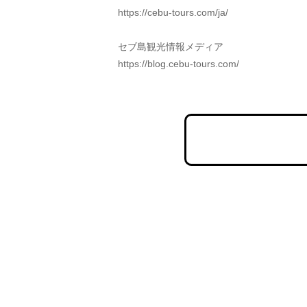
https://cebu-tours.com/ja/
セブ島観光情報メディア
https://blog.cebu-tours.com/