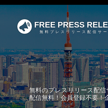
FREE PRESS REL
無料プレスリリース配信サ
無料のプレスリリース配信
配信無料！会員登録不要！