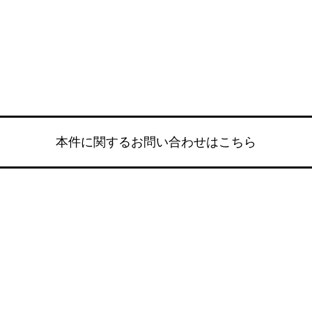
本件に関するお問い合わせはこちら