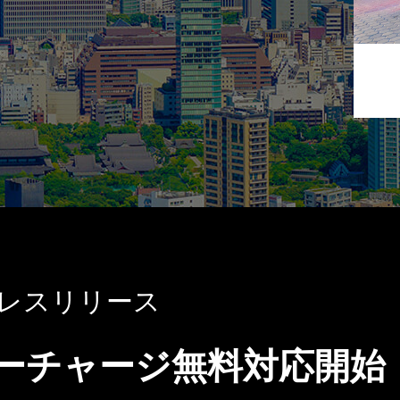
レスリリース
ーチャージ無料対応開始