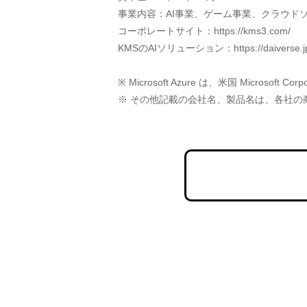
事業内容：AI事業、ゲーム事業、クラウド
コーポレートサイト：https://kms3.com/
KMSのAIソリューション：https://daiverse.j
※ Microsoft Azure は、米国 Micro
※ その他記載の会社名、製品名は、各社の