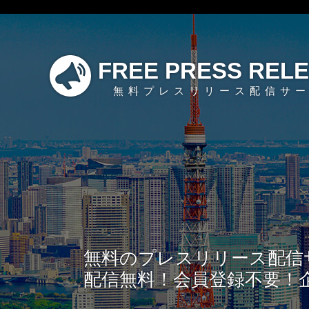
FREE PRESS REL
無料プレスリリース配信サ
無料のプレスリリース配信
配信無料！会員登録不要！