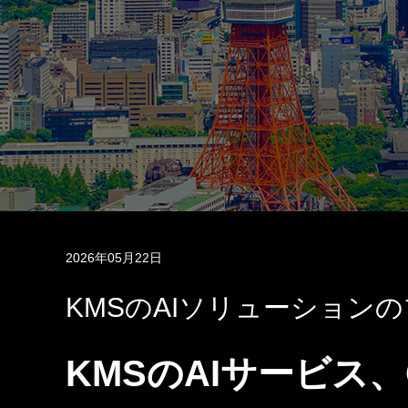
2026年05月22日
KMSのAIソリューション
KMSのAIサービス、