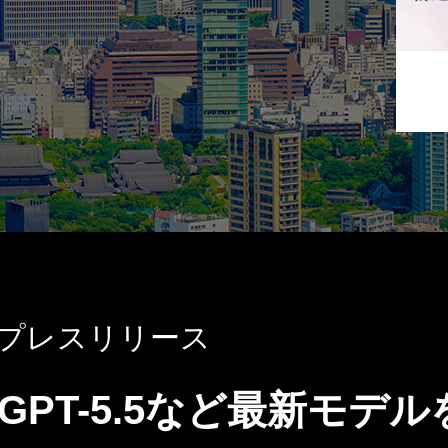
のプレスリリース
GPT-5.5など最新モデ