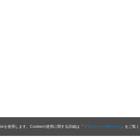
kieを使用します。Cookieの使用に関する詳細は「
プライバシーポリシー
」をご覧く