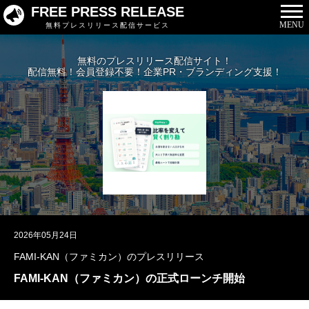
FREE PRESS RELEASE
MENU
無料プレスリリース配信サービス
無料のプレスリリース配信サイト！
配信無料！会員登録不要！企業PR・ブランディング支援！
2026年05月24日
FAMI-KAN（ファミカン）のプレスリリース
FAMI-KAN（ファミカン）の正式ローンチ開始