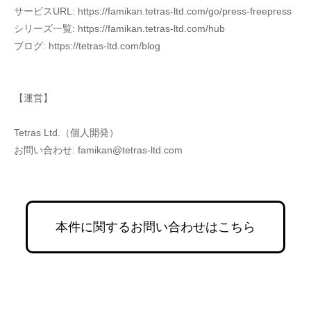
サービスURL: https://famikan.tetras-ltd.com/go/press-freepress
シリーズ一覧: https://famikan.tetras-ltd.com/hub
ブログ: https://tetras-ltd.com/blog
【運営】
Tetras Ltd.（個人開発）
お問い合わせ: famikan@tetras-ltd.com
本件に関するお問い合わせはこちら