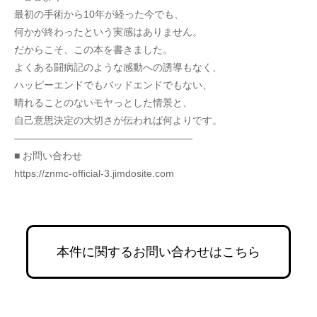
最初の手術から10年が経った今でも、
何かが終わったという実感はありません。
だからこそ、この本を書きました。
よくある闘病記のような感動への誘導もなく、
ハッピーエンドでもバッドエンドでもない、
晴れることのないモヤっとした情景と、
自己意思決定の大切さが伝われば何よりです。
――――――――――――――――――
■ お問い合わせ
https://znmc-official-3.jimdosite.com
本件に関するお問い合わせはこちら