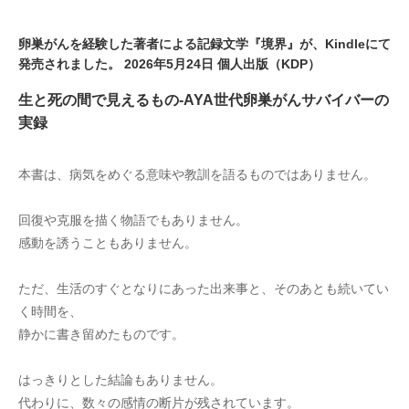
卵巣がんを経験した著者による記録文学『境界』が、Kindleにて
発売されました。 2026年5月24日 個人出版（KDP）
生と死の間で見えるもの-AYA世代卵巣がんサバイバーの
実録
本書は、病気をめぐる意味や教訓を語るものではありません。
回復や克服を描く物語でもありません。
感動を誘うこともありません。
ただ、生活のすぐとなりにあった出来事と、そのあとも続いてい
く時間を、
静かに書き留めたものです。
はっきりとした結論もありません。
代わりに、数々の感情の断片が残されています。