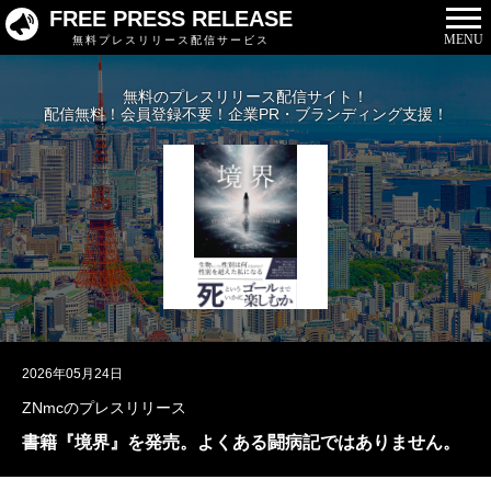
FREE PRESS RELEASE
MENU
無料プレスリリース配信サービス
無料のプレスリリース配信サイト！
配信無料！会員登録不要！企業PR・ブランディング支援！
2026年05月24日
ZNmcのプレスリリース
書籍『境界』を発売。よくある闘病記ではありません。