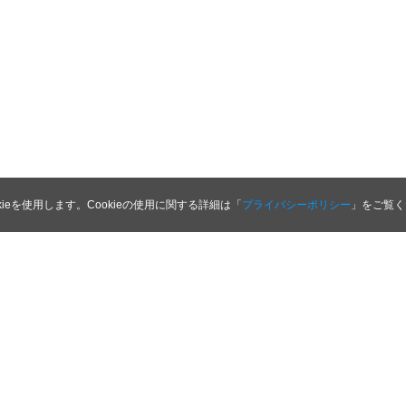
kieを使用します。Cookieの使用に関する詳細は「
プライバシーポリシー
」をご覧く