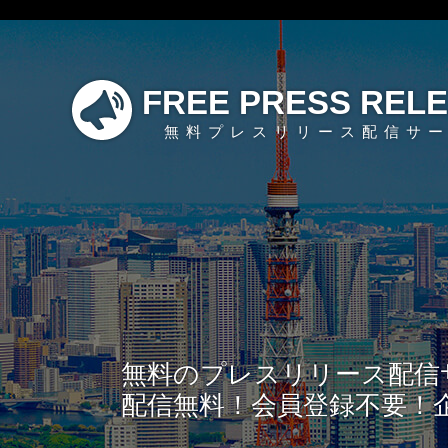
FREE PRESS REL
無料プレスリリース配信サ
無料のプレスリリース配信
配信無料！会員登録不要！