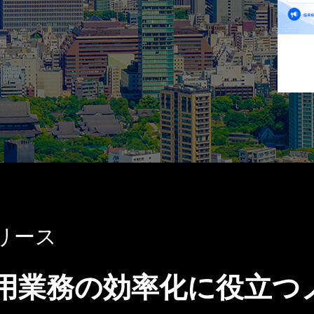
リース
採用業務の効率化に役立つ