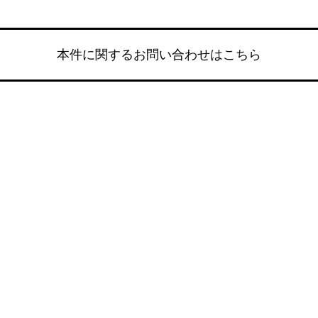
本件に関するお問い合わせはこちら